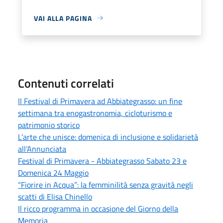
VAI ALLA PAGINA
Contenuti correlati
Il Festival di Primavera ad Abbiategrasso: un fine
settimana tra enogastronomia, cicloturismo e
patrimonio storico
L’arte che unisce: domenica di inclusione e solidarietà
all’Annunciata
Festival di Primavera - Abbiategrasso Sabato 23 e
Domenica 24 Maggio
“Fiorire in Acqua”: la femminilità senza gravità negli
scatti di Elisa Chinello
Il ricco programma in occasione del Giorno della
Memoria