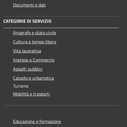
Documenti e dati
CATEGORIE DI SERVIZIO
Anagrafe e stato civile
Cultura e tempo libero
Vita lavorativa
Imprese e Commercio
Appalti pubblici
Catasto e urbanistica
Turismo
Mobilità e trasporti
Educazione e formazione