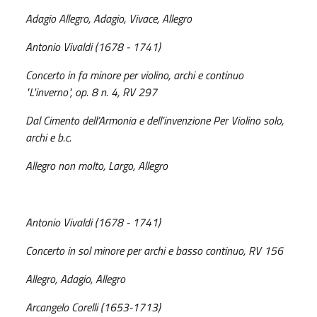
Adagio Allegro, Adagio, Vivace, Allegro
Antonio Vivaldi (1678 - 1741)
Concerto in fa minore per violino, archi e continuo
"L'inverno", op. 8 n. 4, RV 297
Dal Cimento dell’Armonia e dell’invenzione Per Violino solo,
archi e b.c.
Allegro non molto, Largo, Allegro
Antonio Vivaldi (1678 - 1741)
Concerto in sol minore per archi e basso continuo, RV 156
Allegro, Adagio, Allegro
Arcangelo Corelli (1653-1713)