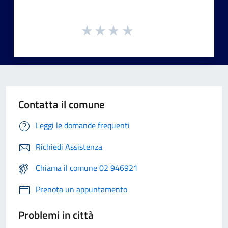
Contatta il comune
Leggi le domande frequenti
Richiedi Assistenza
Chiama il comune 02 946921
Prenota un appuntamento
Problemi in città