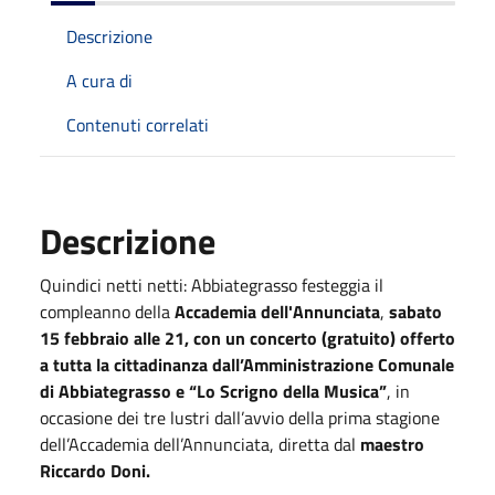
Descrizione
A cura di
Contenuti correlati
Descrizione
Quindici netti netti: Abbiategrasso festeggia il
compleanno della
Accademia dell'Annunciata
,
sabato
15 febbraio alle 21, con un concerto (gratuito) offerto
a tutta la cittadinanza dall’Amministrazione Comunale
di Abbiategrasso e “Lo Scrigno della Musica”
, in
occasione dei tre lustri dall’avvio della prima stagione
dell’Accademia dell’Annunciata, diretta dal
maestro
Riccardo Doni.