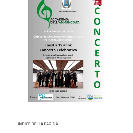
INDICE DELLA PAGINA