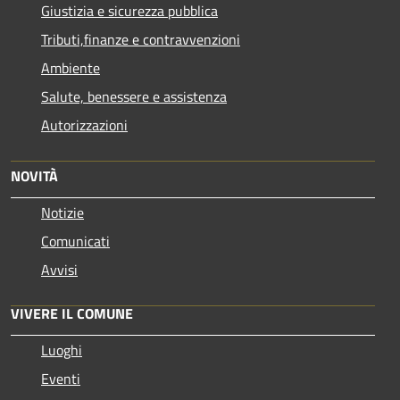
Giustizia e sicurezza pubblica
Tributi,finanze e contravvenzioni
Ambiente
Salute, benessere e assistenza
Autorizzazioni
NOVITÀ
Notizie
Comunicati
Avvisi
VIVERE IL COMUNE
Luoghi
Eventi