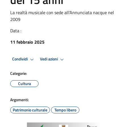
La realtà musicale con sede all'Annunciata nacque nel
2009
Data :
11 febbraio 2025
Condividi
Vedi azioni
Categorie:
Cultura
Argomenti:
Patrimonio culturale
Tempo libero