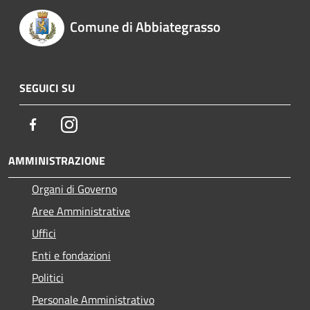
Comune di Abbiategrasso
SEGUICI SU
Facebook
Instagram
AMMINISTRAZIONE
Organi di Governo
Aree Amministrative
Uffici
Enti e fondazioni
Politici
Personale Amministrativo