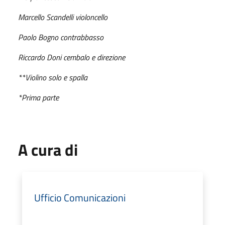
Marcello Scandelli violoncello
Paolo Bogno contrabbasso
Riccardo Doni cembalo e direzione
**Violino solo e spalla
*Prima parte
A cura di
Ufficio Comunicazioni