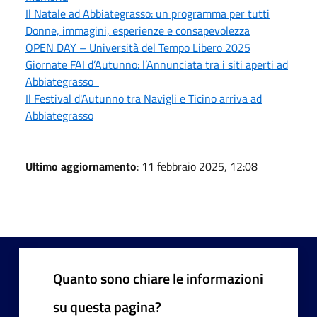
Il Natale ad Abbiategrasso: un programma per tutti
Donne, immagini, esperienze e consapevolezza
OPEN DAY – Università del Tempo Libero 2025
Giornate FAI d’Autunno: l’Annunciata tra i siti aperti ad
Abbiategrasso
Il Festival d'Autunno tra Navigli e Ticino arriva ad
Abbiategrasso
Ultimo aggiornamento
: 11 febbraio 2025, 12:08
Quanto sono chiare le informazioni
su questa pagina?