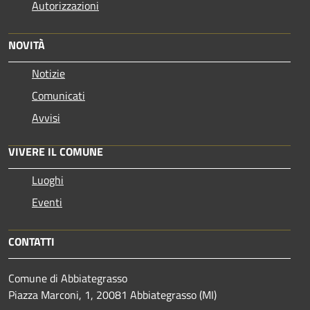
Autorizzazioni
NOVITÀ
Notizie
Comunicati
Avvisi
VIVERE IL COMUNE
Luoghi
Eventi
CONTATTI
Comune di Abbiategrasso
Piazza Marconi, 1, 20081 Abbiategrasso (MI)