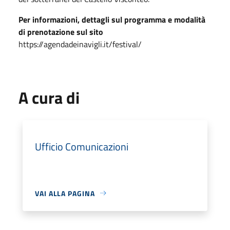
Per informazioni, dettagli sul programma e modalità
di prenotazione sul sito
https://agendadeinavigli.it/festival/
A cura di
Ufficio Comunicazioni
VAI ALLA PAGINA