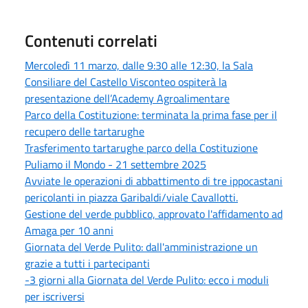
Contenuti correlati
Mercoledì 11 marzo, dalle 9:30 alle 12:30, la Sala
Consiliare del Castello Visconteo ospiterà la
presentazione dell’Academy Agroalimentare
Parco della Costituzione: terminata la prima fase per il
recupero delle tartarughe
Trasferimento tartarughe parco della Costituzione
Puliamo il Mondo - 21 settembre 2025
Avviate le operazioni di abbattimento di tre ippocastani
pericolanti in piazza Garibaldi/viale Cavallotti.
Gestione del verde pubblico, approvato l'affidamento ad
Amaga per 10 anni
Giornata del Verde Pulito: dall'amministrazione un
grazie a tutti i partecipanti
-3 giorni alla Giornata del Verde Pulito: ecco i moduli
per iscriversi