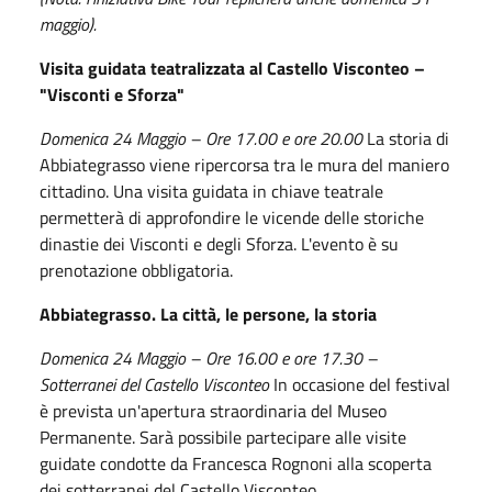
maggio).
Visita guidata teatralizzata al Castello Visconteo –
"Visconti e Sforza"
Domenica 24 Maggio – Ore 17.00 e ore 20.00
La storia di
Abbiategrasso viene ripercorsa tra le mura del maniero
cittadino. Una visita guidata in chiave teatrale
permetterà di approfondire le vicende delle storiche
dinastie dei Visconti e degli Sforza. L'evento è su
prenotazione obbligatoria.
Abbiategrasso. La città, le persone, la storia
Domenica 24 Maggio – Ore 16.00 e ore 17.30 –
Sotterranei del Castello Visconteo
In occasione del festival
è prevista un'apertura straordinaria del Museo
Permanente. Sarà possibile partecipare alle visite
guidate condotte da Francesca Rognoni alla scoperta
dei sotterranei del Castello Visconteo.