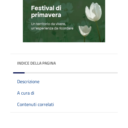
INDICE DELLA PAGINA
Descrizione
A cura di
Contenuti correlati