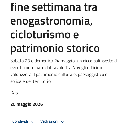
fine settimana tra
enogastronomia,
cicloturismo e
patrimonio storico
Sabato 23 e domenica 24 maggio, un ricco palinsesto di
eventi coordinato dal tavolo Tra Navigli e Ticino
valorizzerà il patrimonio culturale, paesaggistico e
solidale del territorio.
Data :
20 maggio 2026
Condividi
Vedi azioni