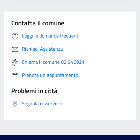
Contatta il comune
Leggi le domande frequenti
Richiedi Assistenza
Chiama il comune 02 946921
Prenota un appuntamento
Problemi in città
Segnala disservizio