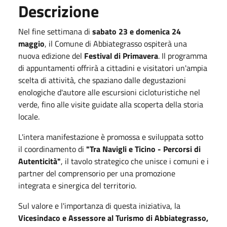
Descrizione
Nel fine settimana di
sabato 23 e domenica 24
maggio
, il Comune di Abbiategrasso ospiterà una
nuova edizione del
Festival di Primavera
. Il programma
di appuntamenti offrirà a cittadini e visitatori un'ampia
scelta di attività, che spaziano dalle degustazioni
enologiche d'autore alle escursioni cicloturistiche nel
verde, fino alle visite guidate alla scoperta della storia
locale.
L'intera manifestazione è promossa e sviluppata sotto
il coordinamento di
"Tra Navigli e Ticino - Percorsi di
Autenticità"
, il tavolo strategico che unisce i comuni e i
partner del comprensorio per una promozione
integrata e sinergica del territorio.
Sul valore e l'importanza di questa iniziativa, la
Vicesindaco e Assessore al Turismo di Abbiategrasso,