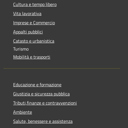
Cultura e tempo libero
Vita lavorativa
Imprese e Commercio
Appalti pubblici
Catasto e urbanistica
Turismo
Mobilità e trasporti
Educazione e formazione
Giustizia e sicurezza pubblica
Tributi,finanze e contravvenzioni
Ambiente
Salute, benessere e assistenza