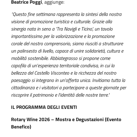
Beatrice Poggi
, aggiunge:
"Questo fine settimana rappresenta la sintesi della nostra
visione di promozione turistica e culturale. Grazie alla
sinergia nata in seno a 'Tra Navigli e Ticino', un tavolo
importantissimo per la valorizzazione e la promozione
corale del nostro comprensorio, siamo riusciti a strutturare
un palinsesto di livello, capace di unire solidarietà, cultura e
mobilità sostenibile. Abbiategrasso si propone come
capofila di un'esperienza territoriale condivisa, in cui la
bellezza del Castello Visconteo e la ricchezza del nostro
paesaggio si integrano in un'offerta unica. Invitiamo tutta la
cittadinanza e i visitatori a partecipare a queste giornate per
riscoprire il patrimonio e l'identità delle nostre terre."
IL PROGRAMMA DEGLI EVENTI
Rotary Wine 2026 – Mostra e Degustazioni (Evento
Benefico)