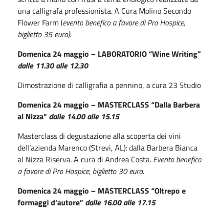
una calligrafa professionista. A Cura Molino Secondo
Flower Farm (
evento benefico a favore di Pro Hospice,
biglietto 35 euro).
Domenica 24 maggio – LABORATORIO “Wine Writing”
dalle 11.30 alle 12.30
Dimostrazione di calligrafia a pennino, a cura 23 Studio
Domenica 24 maggio – MASTERCLASS “Dalla Barbera
al Nizza”
dalle 14.00 alle 15.15
Masterclass di degustazione alla scoperta dei vini
dell’azienda Marenco (Strevi, AL): dalla Barbera Bianca
al Nizza Riserva. A cura di Andrea Costa.
Evento benefico
a favore di Pro Hospice, biglietto 30 euro.
Domenica 24 maggio – MASTERCLASS “Oltrepo e
formaggi d’autore”
dalle 16.00 alle 17.15