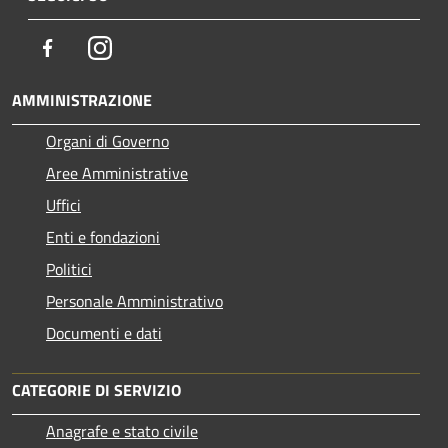
Facebook
Instagram
AMMINISTRAZIONE
Organi di Governo
Aree Amministrative
Uffici
Enti e fondazioni
Politici
Personale Amministrativo
Documenti e dati
CATEGORIE DI SERVIZIO
Anagrafe e stato civile