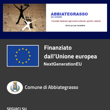
Comune di Abbiategrasso
SEGUICI SU