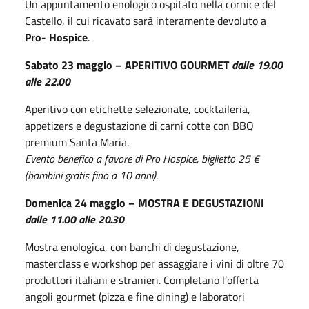
Un appuntamento enologico ospitato nella cornice del
Castello, il cui ricavato sarà interamente devoluto a
Pro- Hospice
.
Sabato 23 maggio – APERITIVO GOURMET
dalle 19.00
alle 22.00
Aperitivo con etichette selezionate, cocktaileria,
appetizers e degustazione di carni cotte con BBQ
premium Santa Maria.
Evento benefico a favore di Pro Hospice, biglietto 25 €
(bambini gratis fino a 10 anni).
Domenica 24 maggio – MOSTRA E DEGUSTAZIONI
dalle 11.00 alle 20.30
Mostra enologica, con banchi di degustazione,
masterclass e workshop per assaggiare i vini di oltre 70
produttori italiani e stranieri. Completano l’offerta
angoli gourmet (pizza e fine dining) e laboratori