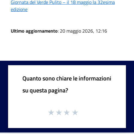
Giornata del Verde Pulito – il 18 maggio la 32esima
edizione
Ultimo aggiornamento
: 20 maggio 2026, 12:16
Quanto sono chiare le informazioni
su questa pagina?