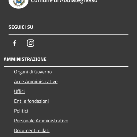
SEGUICI SU
Facebook
Instagram
AMMINISTRAZIONE
Organi di Governo
Aree Amministrative
Uffici
Enti e fondazioni
Politici
Personale Amministrativo
Documenti e dati