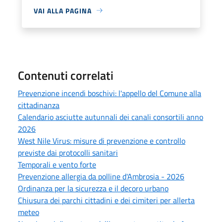
VAI ALLA PAGINA
Contenuti correlati
Prevenzione incendi boschivi: l'appello del Comune alla
cittadinanza
Calendario asciutte autunnali dei canali consortili anno
2026
West Nile Virus: misure di prevenzione e controllo
previste dai protocolli sanitari
Temporali e vento forte
Prevenzione allergia da polline d'Ambrosia - 2026
Ordinanza per la sicurezza e il decoro urbano
Chiusura dei parchi cittadini e dei cimiteri per allerta
meteo