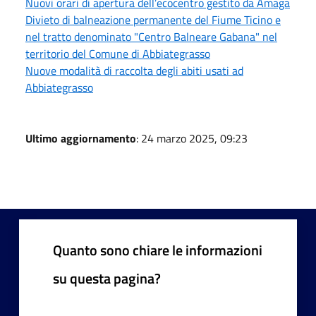
Nuovi orari di apertura dell’ecocentro gestito da Amaga
Divieto di balneazione permanente del Fiume Ticino e
nel tratto denominato "Centro Balneare Gabana" nel
territorio del Comune di Abbiategrasso
Nuove modalità di raccolta degli abiti usati ad
Abbiategrasso
Ultimo aggiornamento
: 24 marzo 2025, 09:23
Quanto sono chiare le informazioni
su questa pagina?