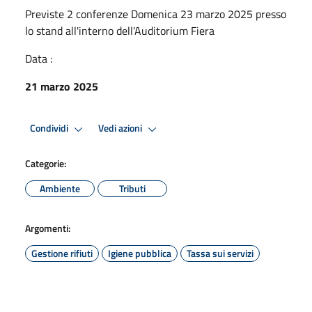
Previste 2 conferenze Domenica 23 marzo 2025 presso
lo stand all'interno dell'Auditorium Fiera
Data :
21 marzo 2025
Condividi
Vedi azioni
Categorie:
Ambiente
Tributi
Argomenti:
Gestione rifiuti
Igiene pubblica
Tassa sui servizi