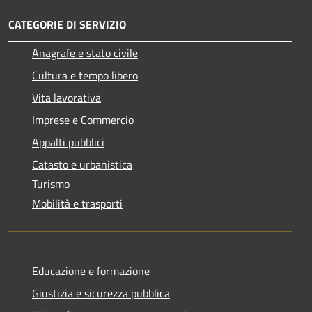
CATEGORIE DI SERVIZIO
Anagrafe e stato civile
Cultura e tempo libero
Vita lavorativa
Imprese e Commercio
Appalti pubblici
Catasto e urbanistica
Turismo
Mobilità e trasporti
Educazione e formazione
Giustizia e sicurezza pubblica