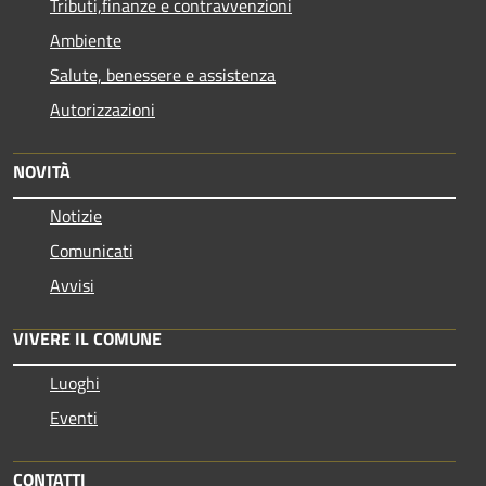
Tributi,finanze e contravvenzioni
Ambiente
Salute, benessere e assistenza
Autorizzazioni
NOVITÀ
Notizie
Comunicati
Avvisi
VIVERE IL COMUNE
Luoghi
Eventi
CONTATTI