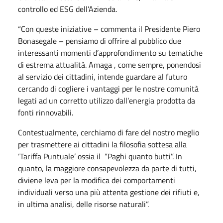
controllo ed ESG dell’Azienda.
“Con queste iniziative – commenta il Presidente Piero
Bonasegale – pensiamo di offrire al pubblico due
interessanti momenti d’approfondimento su tematiche
di estrema attualità. Amaga , come sempre, ponendosi
al servizio dei cittadini, intende guardare al futuro
cercando di cogliere i vantaggi per le nostre comunità
legati ad un corretto utilizzo dall’energia prodotta da
fonti rinnovabili.
Contestualmente, cerchiamo di fare del nostro meglio
per trasmettere ai cittadini la filosofia sottesa alla
‘Tariffa Puntuale’ ossia il “Paghi quanto butti”. In
quanto, la maggiore consapevolezza da parte di tutti,
diviene leva per la modifica dei comportamenti
individuali verso una più attenta gestione dei rifiuti e,
in ultima analisi, delle risorse naturali”.