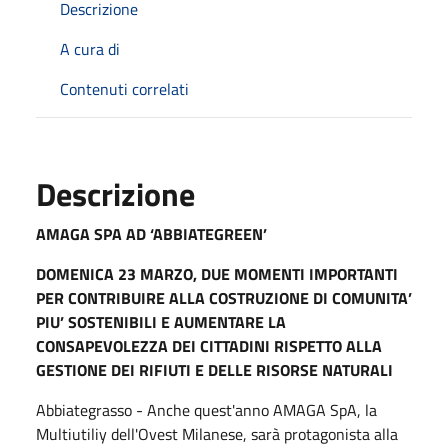
Descrizione
A cura di
Contenuti correlati
Descrizione
AMAGA SPA AD ‘ABBIATEGREEN’
DOMENICA 23 MARZO, DUE MOMENTI IMPORTANTI
PER CONTRIBUIRE ALLA COSTRUZIONE DI COMUNITA’
PIU’ SOSTENIBILI E AUMENTARE LA
CONSAPEVOLEZZA DEI CITTADINI RISPETTO ALLA
GESTIONE DEI RIFIUTI E DELLE RISORSE NATURALI
Abbiategrasso - Anche quest'anno AMAGA SpA, la
Multiutiliy dell'Ovest Milanese, sarà protagonista alla