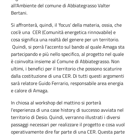
all'Ambiente del comune di Abbiategrasso Valter
Bertani.
Si affronterà, quindi, il 'focus' della materia, ossia, che
cos’è una CER (Comunità energetica rinnovabile) e
cosa significa una realtà del genere per un territorio.
Quindi, si porrà l’accento sul bando al quale Amaga sta
partecipando e più nello specifico, al progetto nel quale
è coinvolta insieme al Comune di Abbiategrasso. Non
ultimi, i benefici per il territorio che possono scaturire
dalla costituzione di una CER. Di tutti questi argomenti
sarà relatore Guido Ferrario, responsabile area energia
e calore di Amaga.
In chiosa al workshop del mattino si porterà
l'esperienza di una case history di successo avviata nel
territorio di Desio. Quindi, verranno illustrati i diversi
passaggi necessari per realizzare il progetto e cosa vuol
operativamente dire far parte di una CER. Questa parte