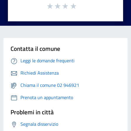
Contatta il comune
Leggi le domande frequenti
Richiedi Assistenza
Chiama il comune 02 946921
Prenota un appuntamento
Problemi in città
Segnala disservizio