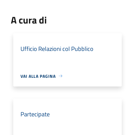
A cura di
Ufficio Relazioni col Pubblico
VAI ALLA PAGINA
Partecipate