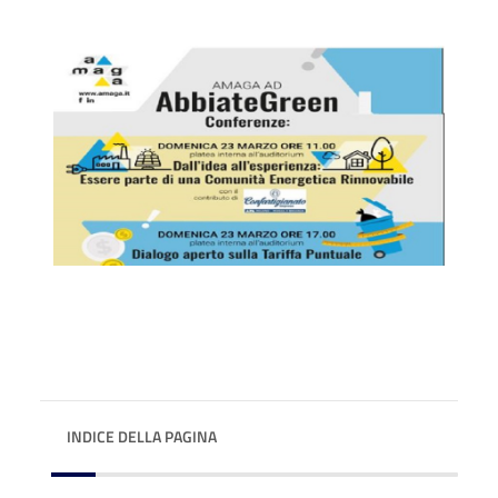
INDICE DELLA PAGINA