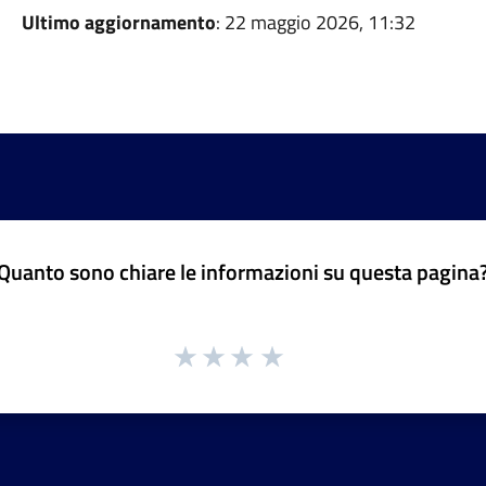
Ultimo aggiornamento
: 22 maggio 2026, 11:32
Quanto sono chiare le informazioni su questa pagina