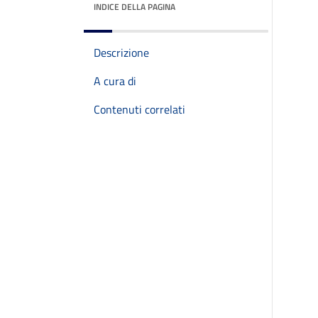
INDICE DELLA PAGINA
Descrizione
A cura di
Contenuti correlati