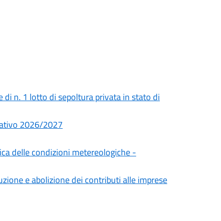
i n. 1 lotto di sepoltura privata in stato di
cativo 2026/2027
fica delle condizioni metereologiche -
duzione e abolizione dei contributi alle imprese