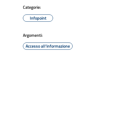
Categorie:
Infopoint
Argomenti:
Accesso all'informazione