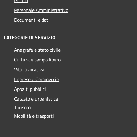
Politici
Personale Amministrativo
Documenti e dati
CATEGORIE DI SERVIZIO
Anagrafe e stato civile
Cultura e tempo libero
Vita lavorativa
Imprese e Commercio
Appalti pubblici
Catasto e urbanistica
Turismo
Mobilità e trasporti