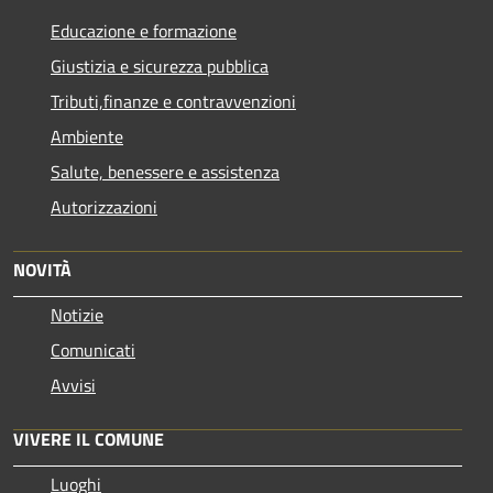
Educazione e formazione
Giustizia e sicurezza pubblica
Tributi,finanze e contravvenzioni
Ambiente
Salute, benessere e assistenza
Autorizzazioni
NOVITÀ
Notizie
Comunicati
Avvisi
VIVERE IL COMUNE
Luoghi