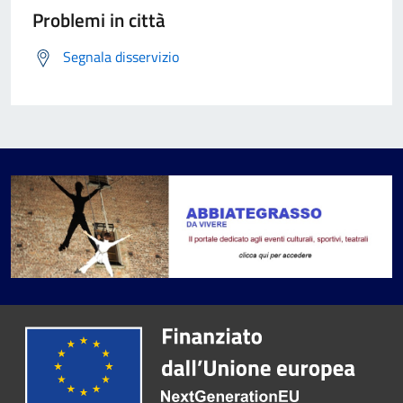
Problemi in città
Segnala disservizio