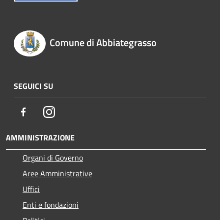
Comune di Abbiategrasso
SEGUICI SU
Facebook
Instagram
AMMINISTRAZIONE
Organi di Governo
Aree Amministrative
Uffici
Enti e fondazioni