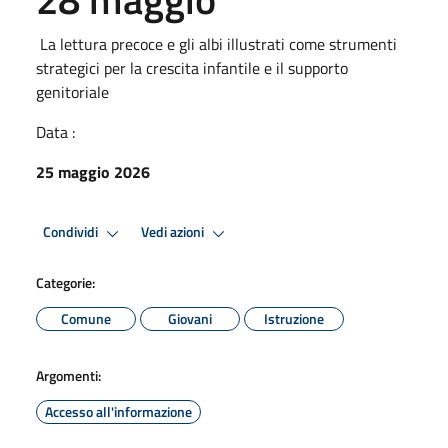
La lettura precoce e gli albi illustrati come strumenti
strategici per la crescita infantile e il supporto
genitoriale
Data :
25 maggio 2026
Condividi
Vedi azioni
Categorie:
Comune
Giovani
Istruzione
Argomenti:
Accesso all'informazione