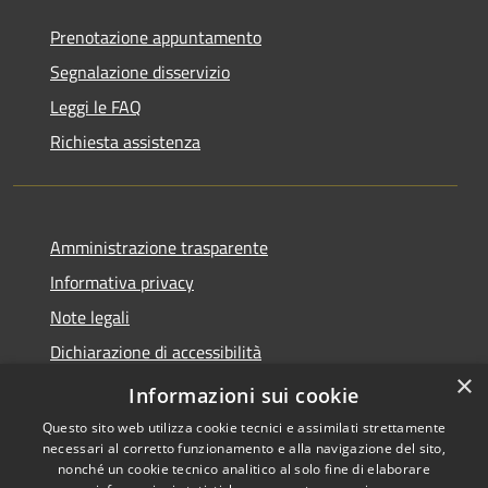
Prenotazione appuntamento
Segnalazione disservizio
Leggi le FAQ
Richiesta assistenza
Amministrazione trasparente
Informativa privacy
Note legali
Dichiarazione di accessibilità
×
Whistleblowing
Informazioni sui cookie
Questo sito web utilizza cookie tecnici e assimilati strettamente
necessari al corretto funzionamento e alla navigazione del sito,
nonché un cookie tecnico analitico al solo fine di elaborare