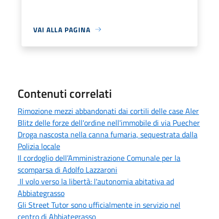
VAI ALLA PAGINA
Contenuti correlati
Rimozione mezzi abbandonati dai cortili delle case Aler
Blitz delle forze dell'ordine nell'immobile di via Puecher
Droga nascosta nella canna fumaria, sequestrata dalla
Polizia locale
Il cordoglio dell’Amministrazione Comunale per la
scomparsa di Adolfo Lazzaroni
Il volo verso la libertà: l'autonomia abitativa ad
Abbiategrasso
Gli Street Tutor sono ufficialmente in servizio nel
centro di Abbiategrasso