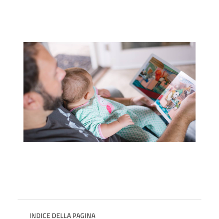
INDICE DELLA PAGINA