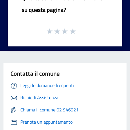
su questa pagina?
Contatta il comune
Leggi le domande frequenti
Richiedi Assistenza
Chiama il comune 02 946921
Prenota un appuntamento