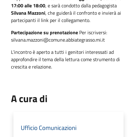
17:00 alle 18:00
, e sarà condotto dalla pedagogista
Silvana Mazzoni
, che guiderà il confronto e invierà ai
partecipanti il link per il collegamento.
Partecipazione su prenotazione
Per iscriversi:
silvana.mazzoni@comune.abbiategrasso.mi.it
L’incontro è aperto a tutti i genitori interessati ad
approfondire il tema della lettura come strumento di
crescita e relazione.
A cura di
Ufficio Comunicazioni