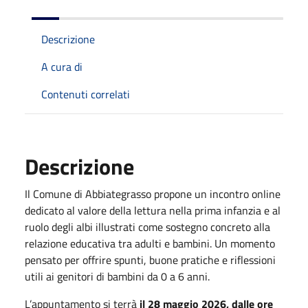
Descrizione
A cura di
Contenuti correlati
Descrizione
Il Comune di Abbiategrasso propone un incontro online
dedicato al valore della lettura nella prima infanzia e al
ruolo degli albi illustrati come sostegno concreto alla
relazione educativa tra adulti e bambini. Un momento
pensato per offrire spunti, buone pratiche e riflessioni
utili ai genitori di bambini da 0 a 6 anni.
L’appuntamento si terrà
il 28 maggio 2026, dalle ore