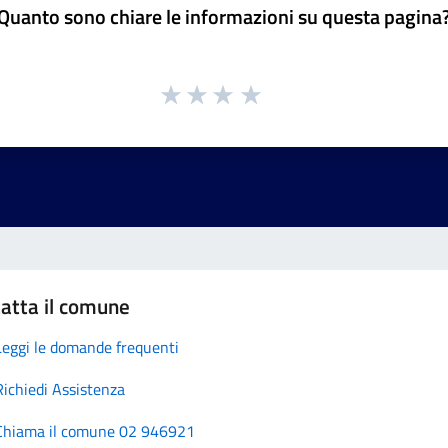
Quanto sono chiare le informazioni su questa pagina
atta il comune
Leggi le domande frequenti
Richiedi Assistenza
Chiama il comune 02 946921