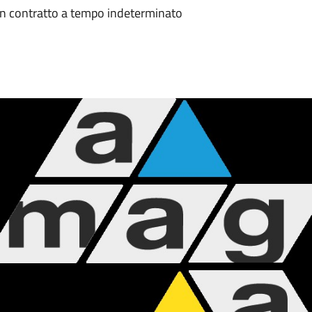
con contratto a tempo indeterminato