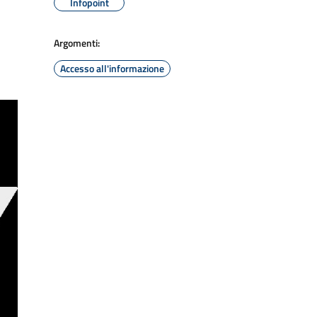
Infopoint
Argomenti:
Accesso all'informazione