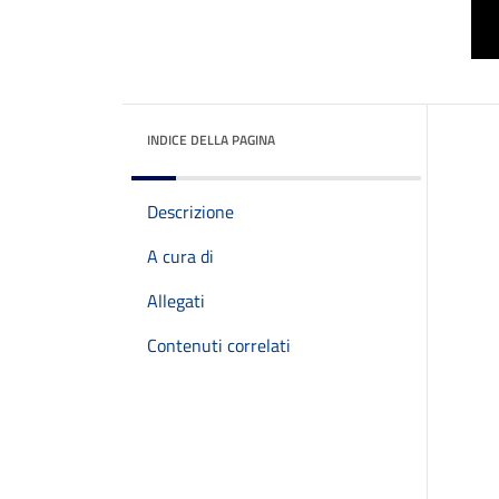
INDICE DELLA PAGINA
Descrizione
A cura di
Allegati
Contenuti correlati