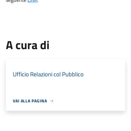
A cura di
Ufficio Relazioni col Pubblico
VAI ALLA PAGINA