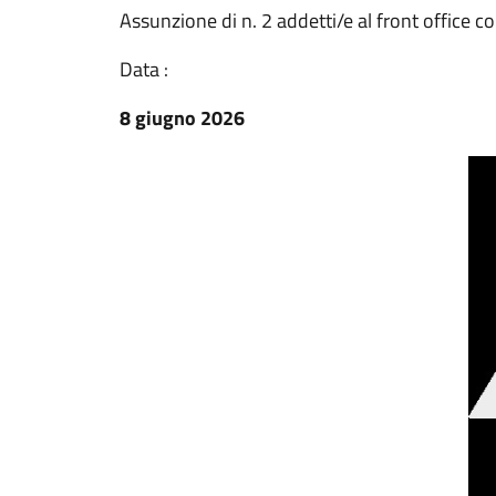
Assunzione di n. 2 addetti/e al front office 
Data :
8 giugno 2026