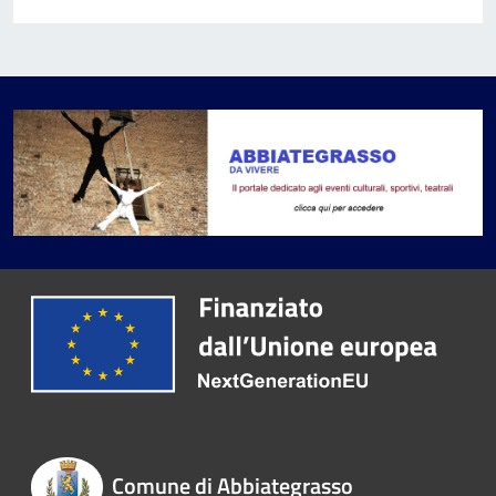
Comune di Abbiategrasso