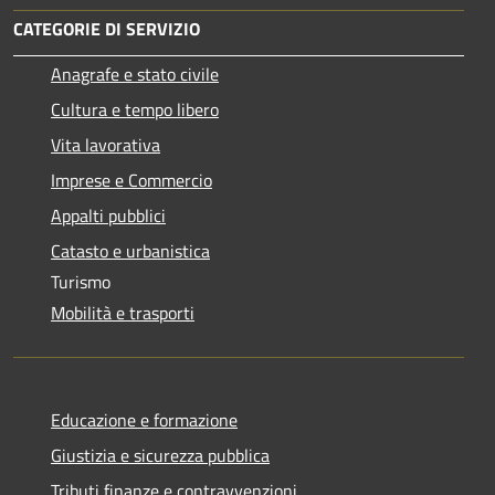
CATEGORIE DI SERVIZIO
Anagrafe e stato civile
Cultura e tempo libero
Vita lavorativa
Imprese e Commercio
Appalti pubblici
Catasto e urbanistica
Turismo
Mobilità e trasporti
Educazione e formazione
Giustizia e sicurezza pubblica
Tributi,finanze e contravvenzioni