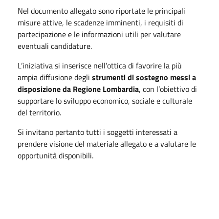
Nel documento allegato sono riportate le principali
misure attive, le scadenze imminenti, i requisiti di
partecipazione e le informazioni utili per valutare
eventuali candidature.
L’iniziativa si inserisce nell’ottica di favorire la più
ampia diffusione degli
strumenti di sostegno messi a
disposizione da Regione Lombardia
, con l’obiettivo di
supportare lo sviluppo economico, sociale e culturale
del territorio.
Si invitano pertanto tutti i soggetti interessati a
prendere visione del materiale allegato e a valutare le
opportunità disponibili.