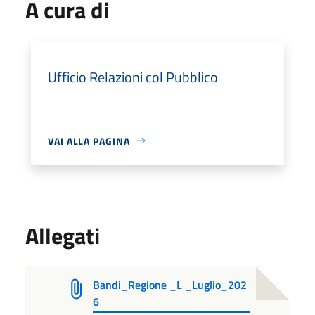
A cura di
Ufficio Relazioni col Pubblico
VAI ALLA PAGINA
Allegati
Bandi_Regione _L _Luglio_202
6