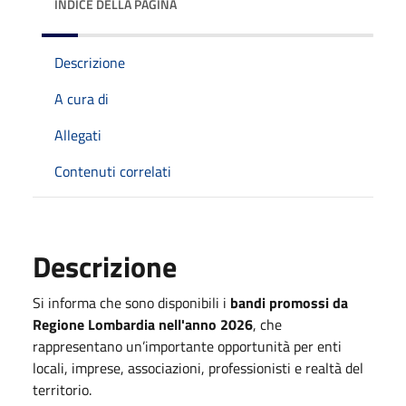
INDICE DELLA PAGINA
Descrizione
A cura di
Allegati
Contenuti correlati
Descrizione
Si informa che sono disponibili i
bandi promossi da
Regione Lombardia nell'anno 2026
, che
rappresentano un’importante opportunità per enti
locali, imprese, associazioni, professionisti e realtà del
territorio.