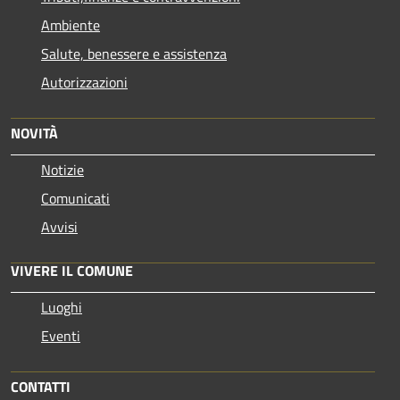
Ambiente
Salute, benessere e assistenza
Autorizzazioni
NOVITÀ
Notizie
Comunicati
Avvisi
VIVERE IL COMUNE
Luoghi
Eventi
CONTATTI