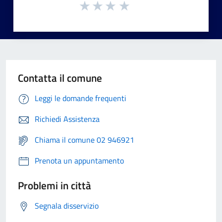
Contatta il comune
Leggi le domande frequenti
Richiedi Assistenza
Chiama il comune 02 946921
Prenota un appuntamento
Problemi in città
Segnala disservizio