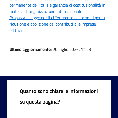
permanente dell'Italia e garanzie di costituzionalità in
materia di organizzazione internazionale
Proposta di legge per il differimento dei termini per la
riduzione e abolizione dei contributi alle imprese
editrici
Ultimo aggiornamento
: 20 luglio 2026, 11:23
Quanto sono chiare le informazioni
su questa pagina?