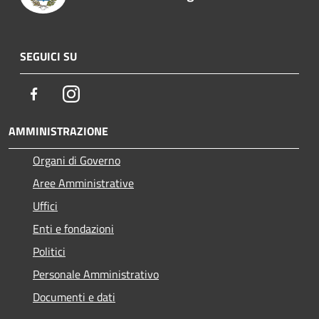
SEGUICI SU
Facebook
Instagram
AMMINISTRAZIONE
Organi di Governo
Aree Amministrative
Uffici
Enti e fondazioni
Politici
Personale Amministrativo
Documenti e dati