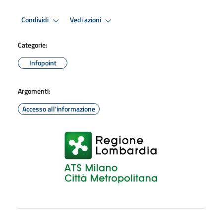
Condividi
Vedi azioni
Categorie:
Infopoint
Argomenti:
Accesso all'informazione