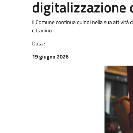
digitalizzazione 
Il Comune continua quindi nella sua attività di
cittadino
Data :
19 giugno 2026