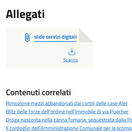
Allegati
slide servizi digitali
PDF
Scarica
Contenuti correlati
Rimozione mezzi abbandonati dai cortili delle case Aler
Blitz delle forze dell'ordine nell'immobile di via Puecher
Droga nascosta nella canna fumaria, sequestrata dalla Pol
Il cordoglio dell’Amministrazione Comunale per la scomp