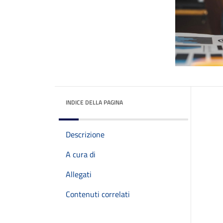
INDICE DELLA PAGINA
Descrizione
A cura di
Allegati
Contenuti correlati