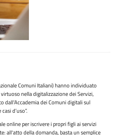
zionale Comuni Italiani) hanno individuato
rtuoso nella digitalizzazione dei Servizi,
to dall’Accademia dei Comuni digitali sul
 casi d’uso”.
e online per iscrivere i propri figli ai servizi
te: all'atto della domanda, basta un semplice