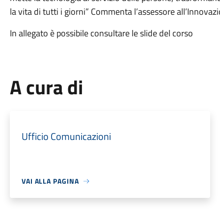
la vita di tutti i giorni” Commenta l’assessore all’Innovazi
In allegato è possibile consultare le slide del corso
A cura di
Ufficio Comunicazioni
VAI ALLA PAGINA