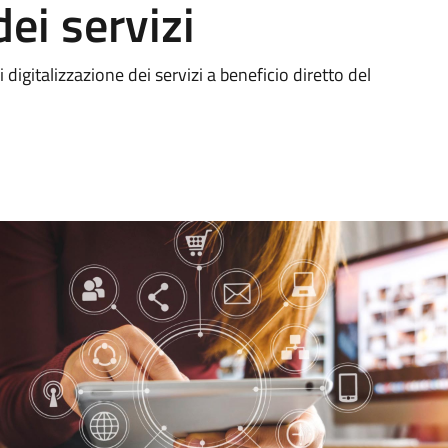
dei servizi
 digitalizzazione dei servizi a beneficio diretto del