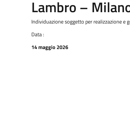
Lambro – Milan
Individuazione soggetto per realizzazione e g
Data :
14 maggio 2026