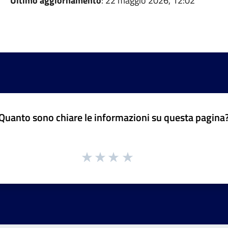
Ultimo aggiornamento
: 22 maggio 2026, 12:02
Quanto sono chiare le informazioni su questa pagina