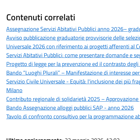
Contenuti correlati
Assegnazione Servizi Abitativi Pubblici anno 2026– gradu
Avviso pubblicazione graduatorie provvisorie delle selezion
Universale 2026 con riferimento ai progetti afferenti al
Servizi Abitativi Pubblici: come presentare domande e se
Progetto di legge per la prevenzione ed il contrasto degli 
Bando “Luoghi Plurali” – Manifestazione di interesse per
Servizio Civile Universale - Equità: l'inclusione dei più fr
Milano
Contributo regionale di solidarietà 2025 – Approvazione 
Bando Assegnazione alloggi pubblici SAP - anno 2026
Tavolo di confronto consultivo per la programmazione abi