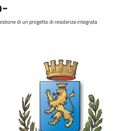
o-
estione di un progetto di residenza integrata