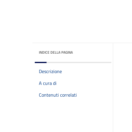
INDICE DELLA PAGINA
Descrizione
A cura di
Contenuti correlati