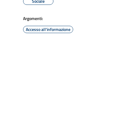
Sociale
Argomenti:
Accesso all'informazione