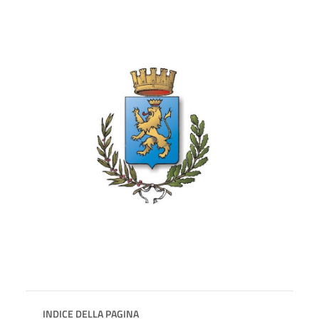
INDICE DELLA PAGINA