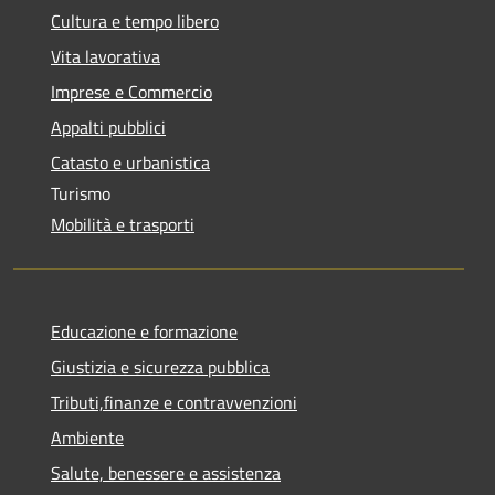
Cultura e tempo libero
Vita lavorativa
Imprese e Commercio
Appalti pubblici
Catasto e urbanistica
Turismo
Mobilità e trasporti
Educazione e formazione
Giustizia e sicurezza pubblica
Tributi,finanze e contravvenzioni
Ambiente
Salute, benessere e assistenza