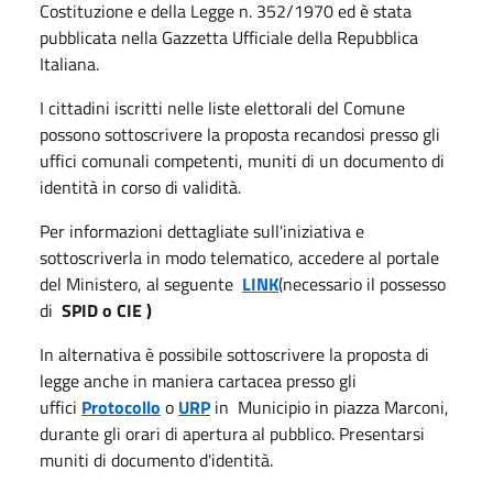
Costituzione e della Legge n. 352/1970 ed è stata
pubblicata nella Gazzetta Ufficiale della Repubblica
Italiana.
I cittadini iscritti nelle liste elettorali del Comune
possono sottoscrivere la proposta recandosi presso gli
uffici comunali competenti, muniti di un documento di
identità in corso di validità.
Per informazioni dettagliate sull'iniziativa e
sottoscriverla in modo telematico, accedere al portale
del Ministero, al seguente
LINK
(necessario il possesso
di
SPID o CIE )
In alternativa è possibile sottoscrivere la proposta di
legge anche in maniera cartacea presso gli
uffici
Protocollo
o
URP
in Municipio in piazza Marconi,
durante gli orari di apertura al pubblico. Presentarsi
muniti di documento d'identità.