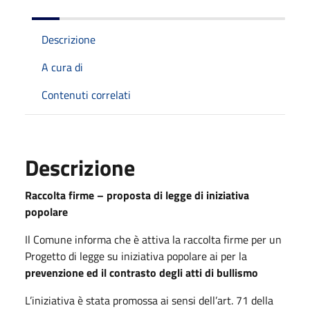
Descrizione
A cura di
Contenuti correlati
Descrizione
Raccolta firme – proposta di legge di iniziativa
popolare
Il Comune informa che è attiva la raccolta firme
per un
Progetto
di legge su iniziativa popolare ai per la
prevenzione ed il contrasto degli atti di bullismo
L’iniziativa è stata promossa ai sensi dell’art. 71 della