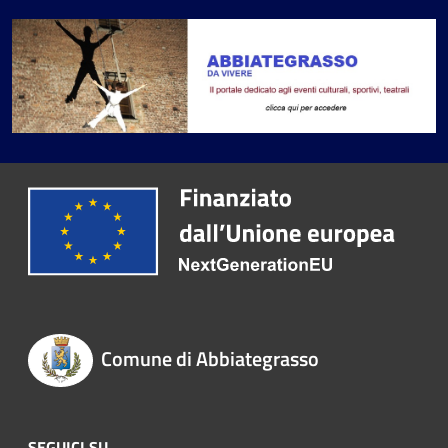
Comune di Abbiategrasso
SEGUICI SU