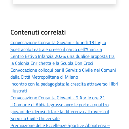
Contenuti correlati
Convocazione Consulta Giovani - lunedì 13 luglio
Spettacolo teatrale presso il parco dell'Amicizia
Centro Estivo Infanzia 2026: una duplice proposta tra
la Colonia Enrichetta e la Scuola Don Croci
Convocazione colloqui per il Servizio Civile nei Comuni
della Città Metropolitana di Milano
Incontro con la pedagogista: la crescita attraverso i libri
illustrati
Convocazione Consulta Giovani - 9 Aprile ore 21
Il Comune di Abbiategrasso apre le porte a quattro
giovani desiderosi di fare la differenza attraverso il
Servizio Civile Universale
Premiazione delle Eccellenze Sportive Abbiatensi –