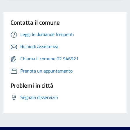
Contatta il comune
Leggi le domande frequenti
Richiedi Assistenza
Chiama il comune 02 946921
Prenota un appuntamento
Problemi in città
Segnala disservizio