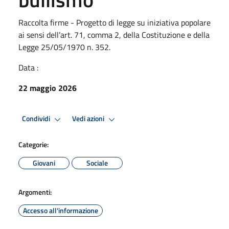
Raccolta firme - Progetto di legge su iniziativa popolare
ai sensi dell’art. 71, comma 2, della Costituzione e della
Legge 25/05/1970 n. 352.
Data :
22 maggio 2026
Condividi
Vedi azioni
Categorie:
Giovani
Sociale
Argomenti:
Accesso all'informazione