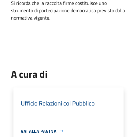
Si ricorda che la raccolta firme costituisce uno
strumento di partecipazione democratica previsto dalla
normativa vigente.
A cura di
Ufficio Relazioni col Pubblico
VAI ALLA PAGINA