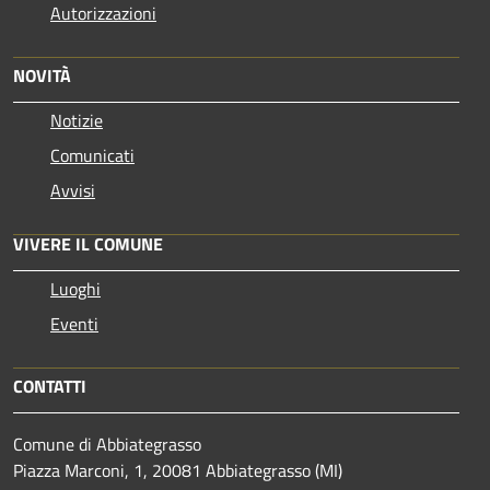
Autorizzazioni
NOVITÀ
Notizie
Comunicati
Avvisi
VIVERE IL COMUNE
Luoghi
Eventi
CONTATTI
Comune di Abbiategrasso
Piazza Marconi, 1, 20081 Abbiategrasso (MI)