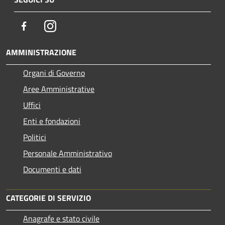
Facebook
Instagram
AMMINISTRAZIONE
Organi di Governo
Aree Amministrative
Uffici
Enti e fondazioni
Politici
Personale Amministrativo
Documenti e dati
CATEGORIE DI SERVIZIO
Anagrafe e stato civile