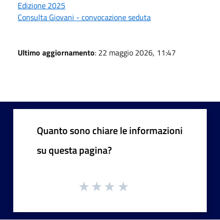
Edizione 2025
Consulta Giovani - convocazione seduta
Ultimo aggiornamento
: 22 maggio 2026, 11:47
Quanto sono chiare le informazioni
su questa pagina?