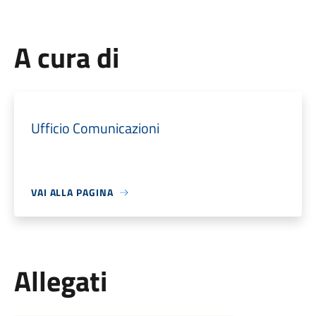
A cura di
Ufficio Comunicazioni
VAI ALLA PAGINA
Allegati