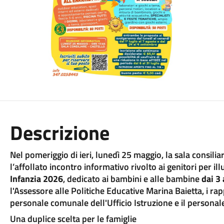
Descrizione
Nel pomeriggio di ieri, lunedì 25 maggio, la sala consili
l’affollato incontro informativo rivolto ai genitori per il
Infanzia 2026
, dedicato ai bambini e alle bambine
dai 3 
l'Assessore alle Politiche Educative Marina Baietta, i rap
personale comunale dell'Ufficio Istruzione e il personal
Una duplice scelta per le famiglie