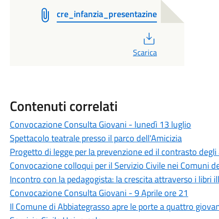
cre_infanzia_presentazine
PDF
Scarica
Contenuti correlati
Convocazione Consulta Giovani - lunedì 13 luglio
Spettacolo teatrale presso il parco dell'Amicizia
Progetto di legge per la prevenzione ed il contrasto degli 
Convocazione colloqui per il Servizio Civile nei Comuni d
Incontro con la pedagogista: la crescita attraverso i libri il
Convocazione Consulta Giovani - 9 Aprile ore 21
Il Comune di Abbiategrasso apre le porte a quattro giovani 