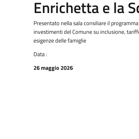
Enrichetta e la 
Presentato nella sala consiliare il programm
investimenti del Comune su inclusione, tariffe 
esigenze delle famiglie
Data :
26 maggio 2026