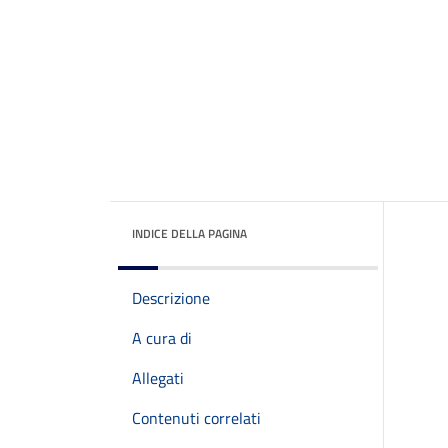
INDICE DELLA PAGINA
Descrizione
A cura di
Allegati
Contenuti correlati