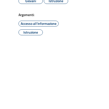
Giovani
Istruzione
Argomenti:
Accesso all'informazione
Istruzione