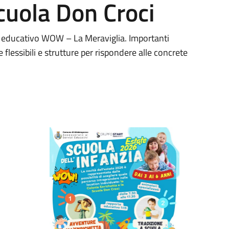
Scuola Don Croci
a educativo WOW – La Meraviglia. Importanti
flessibili e strutture per rispondere alle concrete