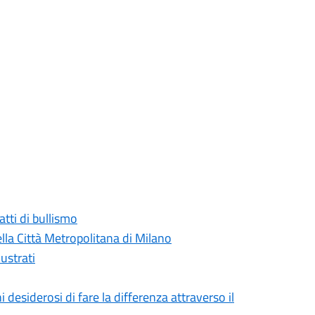
atti di bullismo
ella Città Metropolitana di Milano
lustrati
desiderosi di fare la differenza attraverso il