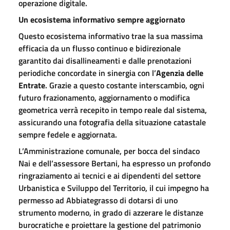
operazione digitale.
Un ecosistema informativo sempre aggiornato
Questo ecosistema informativo trae la sua massima
efficacia da un flusso continuo e bidirezionale
garantito dai disallineamenti e dalle prenotazioni
periodiche concordate in sinergia con l’
Agenzia delle
Entrate
. Grazie a questo costante interscambio, ogni
futuro frazionamento, aggiornamento o modifica
geometrica verrà recepito in tempo reale dal sistema,
assicurando una fotografia della situazione catastale
sempre fedele e aggiornata.
L’Amministrazione comunale, per bocca del sindaco
Nai e dell’assessore Bertani, ha espresso un profondo
ringraziamento ai tecnici e ai dipendenti del settore
Urbanistica e Sviluppo del Territorio, il cui impegno ha
permesso ad Abbiategrasso di dotarsi di uno
strumento moderno, in grado di azzerare le distanze
burocratiche e proiettare la gestione del patrimonio