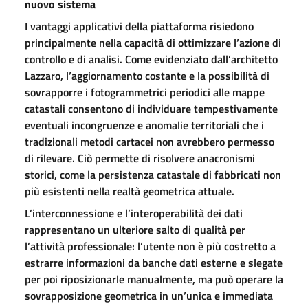
nuovo sistema
I vantaggi applicativi della piattaforma risiedono
principalmente nella capacità di ottimizzare l’azione di
controllo e di analisi. Come evidenziato dall’architetto
Lazzaro, l’aggiornamento costante e la possibilità di
sovrapporre i fotogrammetrici periodici alle mappe
catastali consentono di individuare tempestivamente
eventuali incongruenze e anomalie territoriali che i
tradizionali metodi cartacei non avrebbero permesso
di rilevare. Ciò permette di risolvere anacronismi
storici, come la persistenza catastale di fabbricati non
più esistenti nella realtà geometrica attuale.
L’interconnessione e l’interoperabilità dei dati
rappresentano un ulteriore salto di qualità per
l’attività professionale: l’utente non è più costretto a
estrarre informazioni da banche dati esterne e slegate
per poi riposizionarle manualmente, ma può operare la
sovrapposizione geometrica in un’unica e immediata