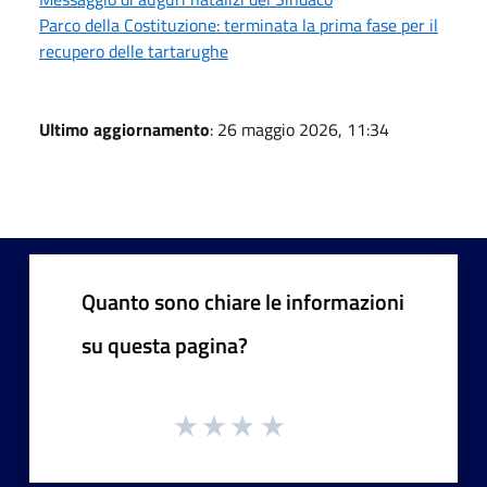
Parco della Costituzione: terminata la prima fase per il
recupero delle tartarughe
Ultimo aggiornamento
: 26 maggio 2026, 11:34
Quanto sono chiare le informazioni
su questa pagina?