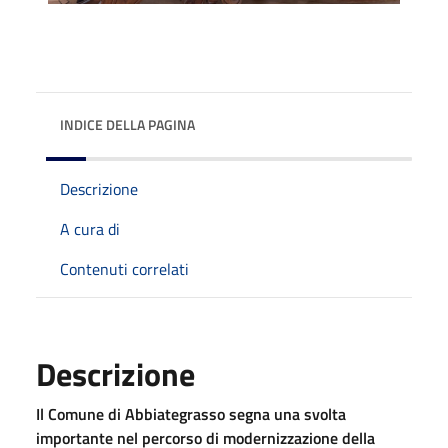
INDICE DELLA PAGINA
Descrizione
A cura di
Contenuti correlati
Descrizione
Il Comune di Abbiategrasso segna una svolta
importante nel percorso di modernizzazione della