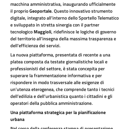
macchina amministrativa, inaugurando ufficialmente
il proprio
Geoportale
. Questo innovativo strumento
digitale, integrato all’interno dello Sportello Telematico
e sviluppato in stretta sinergia con il partner
tecnologico
Maggioli
, ridefinisce le logiche di governo
del territorio all’insegna della massima trasparenza e
dell’efficienza dei servizi.
La nuova piattaforma, presentata di recente a una
platea composta da testate giornalistiche locali e
professionisti del settore, è stata concepita per
superare la frammentazione informativa e per
rispondere in modo trasversale alle esigenze di
un’utenza eterogenea, che comprende tanto i tecnici
dell’edilizia e dell’urbanistica quanto i cittadini e gli
operatori della pubblica amministrazione.
Una piattaforma strategica per la pianificazione
urbana
Nel corso della conferenza stampa di presentazione,