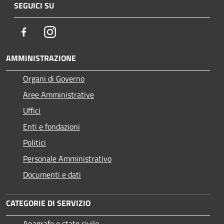
SEGUICI SU
Facebook
Instagram
AMMINISTRAZIONE
Organi di Governo
Aree Amministrative
Uffici
Enti e fondazioni
Politici
Personale Amministrativo
Documenti e dati
CATEGORIE DI SERVIZIO
Anagrafe e stato civile