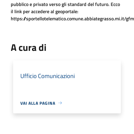
pubblico e privato verso gli standard del futuro. Ecco
il link per accedere al geoportale:
https://sportellotelematico.comune.abbiategrasso.mi.it/gfm
A cura di
Ufficio Comunicazioni
VAI ALLA PAGINA