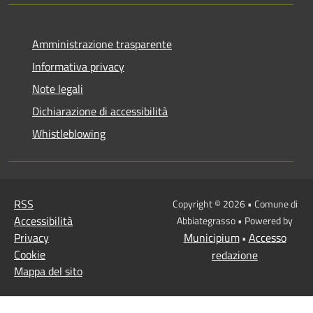
Amministrazione trasparente
Informativa privacy
Note legali
Dichiarazione di accessibilità
Whistleblowing
RSS
Copyright © 2026 • Comune di
Accessibilità
Abbiategrasso • Powered by
Privacy
Municipium
Accesso
•
Cookie
redazione
Mappa del sito