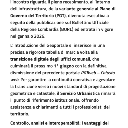
l’incontro riguarda il pieno recepimento, all’interno
dell’infrastruttura, della
variante generale al Piano di
Governo del Territorio (PGT)
, divenuta esecutiva a
seguito della pubblicazione sul Bollettino Ufficiale
della Regione Lombardia (BURL) ed entrata in vigore
nel gennaio 2026.
L’introduzione del Geoportale si inserisce in una
precisa e rigorosa tabella di marcia volta alla
transizione digitale degli uffici comunali
, che
culminerà il prossimo
1° giugno
con la definitiva
dismissione del precedente portale
PGTweb – Catasto
web
. Per garantire la continuità operativa e agevolare
la transizione verso i nuovi standard di progettazione
geometrica e catastale, il
Servizio Urbanistica
rimarrà
il punto di riferimento istituzionale, offrendo
assistenza e chiarimenti a tutti i professionisti del
territorio.
Controllo, analisi e interoperabilità: i vantaggi del