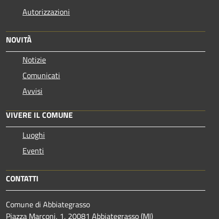
Autorizzazioni
NOVITÀ
Notizie
Comunicati
Avvisi
VIVERE IL COMUNE
Luoghi
Eventi
CONTATTI
Comune di Abbiategrasso
Piazza Marconi, 1, 20081 Abbiategrasso (MI)