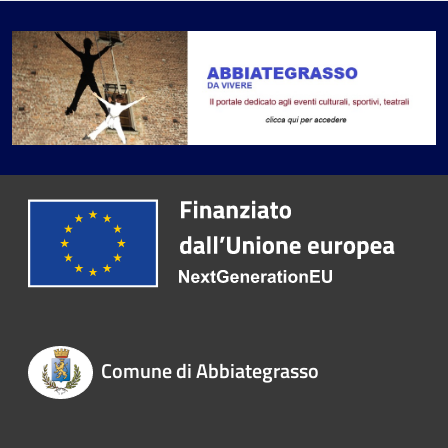
Comune di Abbiategrasso