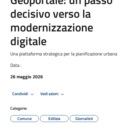
decisivo verso la
modernizzazione
digitale
Una piattaforma strategica per la pianificazione urbana
Data :
26 maggio 2026
Condividi
Vedi azioni
Categorie:
Comune
Edilizia
Giornalisti