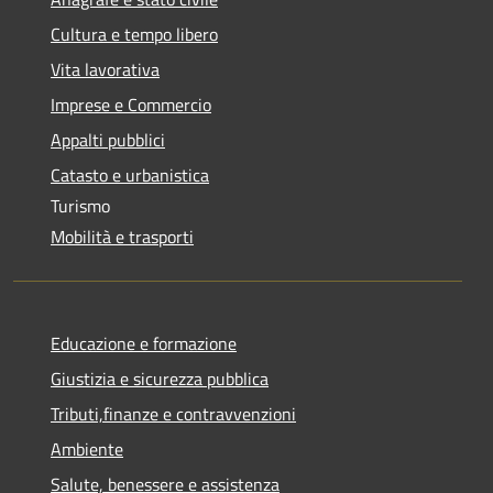
Cultura e tempo libero
Vita lavorativa
Imprese e Commercio
Appalti pubblici
Catasto e urbanistica
Turismo
Mobilità e trasporti
Educazione e formazione
Giustizia e sicurezza pubblica
Tributi,finanze e contravvenzioni
Ambiente
Salute, benessere e assistenza