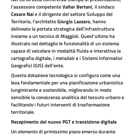
l’assessore competente
Valter Bertani
, il sindaco
Cesare Nai
e il dirigente del settore Sviluppo del
Territorio, l’architetto
Giorgio Lazzaro
, hanno
delineato la portata strategica dell’infrastruttura
insieme a un tecnico di Maggioli. Quest’ultimo ha
illustrato nel dettaglio le funzionalità di un sistema
capace di veicolare in modalità fluida e interattiva la
cartografia digitale, i metadati e i Sistemi Informativi
Geografici (GIS) dell’ente.
Questa dotazione tecnologica si configura come una
leva fondamentale per una pianificazione urbanistica
lungimirante e sostenibile, migliorando in modo
sensibile la conoscenza analitica del tessuto urbano e
facilitando i futuri interventi di trasformazione
territoriale.
Recepimento del nuovo PGT e transizione digitale
Un elemento di primissimo piano emerso durante