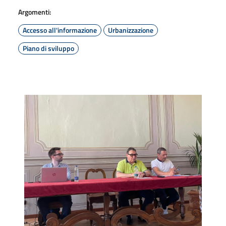
Argomenti:
Accesso all'informazione
Urbanizzazione
Piano di sviluppo