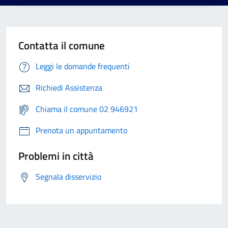
Contatta il comune
Leggi le domande frequenti
Richiedi Assistenza
Chiama il comune 02 946921
Prenota un appuntamento
Problemi in città
Segnala disservizio