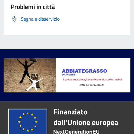
Problemi in città
Segnala disservizio