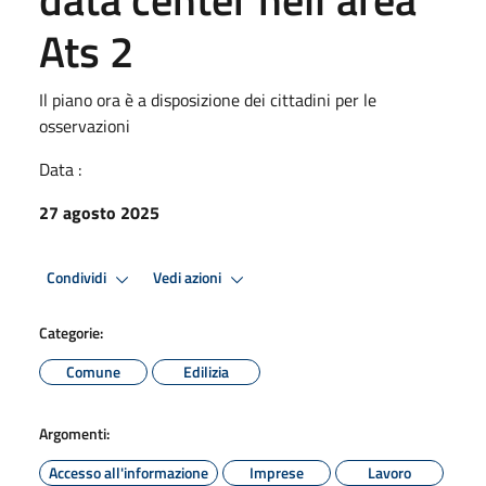
Ats 2
Il piano ora è a disposizione dei cittadini per le
osservazioni
Data :
27 agosto 2025
Condividi
Vedi azioni
Categorie:
Comune
Edilizia
Argomenti:
Accesso all'informazione
Imprese
Lavoro