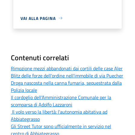
VAI ALLA PAGINA
Contenuti correlati
Rimozione mezzi abbandonati dai cortili delle case Aler
Blitz delle forze dell'ordine nell'immobile di via Puecher
Droga nascosta nella canna fumaria, sequestrata dalla
Polizia locale
Il cordoglio dell’Amministrazione Comunale per la
scomparsa di Adolfo Lazzaroni
Il volo verso la libertà: l'autonomia abitativa ad
Abbiategrasso
Gli Street Tutor sono ufficialmente in servizio nel
centro di Abbiategrasso