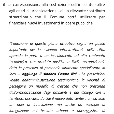
La corresponsione, alla costruzione dell’impianto -oltre
ü
agli oneri di urbanizzazione –di un rilevante contributo
straordinario che il Comune potrà utilizzare per
finanziare nuovi investimenti in opere pubbliche.
“L'adozione di questo piano attuativo segna un passo
importante per lo sviluppo infrastrutturale della città,
aprendo le porte a un insediamento ad alto contenuto
tecnologico, con ricadute positive a livello occupazionale
data la presenza di personale altamente specializzato in
loco –
aggiunge il sindaco Cesare Nai
- Le prescrizioni
volute dall’amministrazione testimoniano la volontà di
perseguire un modello di crescita che non prescinda
dall’armonizzazione degli ambienti e dal dialogo con il
territorio, assicurando che il nuovo data center non sia solo
un polo di innovazione, ma anche un esempio di
integrazione nel tessuto urbano e paesaggistico di