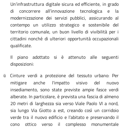
Un’infrastruttura digitale sicura ed efficiente, in grado
di concorrere all’innovazione tecnologica e la
modernizzazione dei servizi pubblici, assicurando al
contempo un utilizzo strategico e sostenibile del
territorio comunale, un buon livello di vivibilità per i
cittadini nonché di ulteriori opportunità occupazionali
qualificate.
Il piano adottato si è attenuto alle seguenti
disposizioni:
Cinture verdi a protezione del tessuto urbano: Per
ü
mitigare anche l'impatto visivo del nuovo
insediamento, sono state previste ampie fasce verdi
alberate. In particolare, è prevista una fascia di almeno
20 metri di larghezza sia verso Viale Paolo VI a nord,
sia lungo Via Giotto a est, creando così un corridoio
verde tra il nuovo edificio e l’abitato e preservando il
cono ottico verso il complesso monumentale