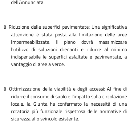
dell’Annunciata.
Riduzione delle superfici pavimentate: Una significativa
ü
attenzione è stata posta alla limitazione delle aree
impermeabilizzate. Il piano dovrà massimizzare
l'utilizzo di soluzioni drenanti e ridurre al minimo
indispensabile le superfici asfaltate e pavimentate, a
vantaggio di aree a verde.
Ottimizzazione della viabilità e degli accessi: Al fine di
ü
ridurre il consumo di suolo e l'impatto sulla circolazione
locale, la Giunta ha confermato la necessità di una
rotatoria più funzionale rispettosa delle normative di
sicurezza allo svincolo esistente.