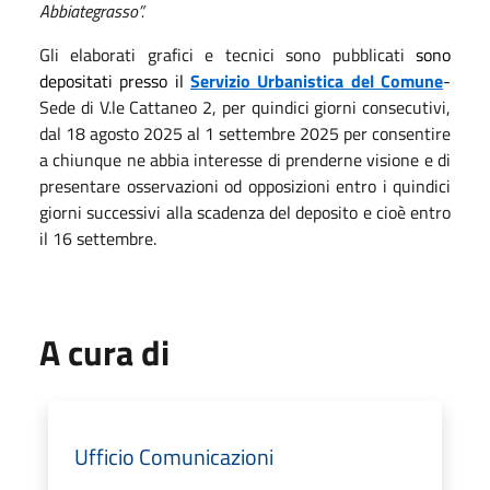
Abbiategrasso”.
Gli elaborati grafici e tecnici sono pubblicati
sono
depositati presso il
Servizio Urbanistica del Comune
-
Sede di V.le Cattaneo 2, per quindici giorni consecutivi,
dal 18 agosto 2025 al 1 settembre 2025 per consentire
a chiunque ne abbia interesse di prenderne visione e di
presentare osservazioni od opposizioni entro i quindici
giorni successivi alla scadenza del deposito e cioè entro
il 16 settembre.
A cura di
Ufficio Comunicazioni