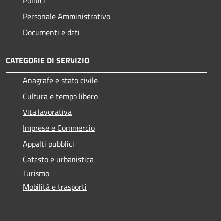
Politici
Personale Amministrativo
Documenti e dati
CATEGORIE DI SERVIZIO
Anagrafe e stato civile
Cultura e tempo libero
Vita lavorativa
Imprese e Commercio
Appalti pubblici
Catasto e urbanistica
Turismo
Mobilità e trasporti