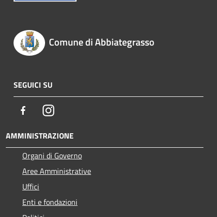
Comune di Abbiategrasso
SEGUICI SU
Facebook
Instagram
AMMINISTRAZIONE
Organi di Governo
Aree Amministrative
Uffici
Enti e fondazioni