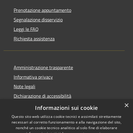
Prenotazione appuntamento
Segnalazione disservizio
Leggi le FAQ
Richiesta assistenza
Amministrazione trasparente
Informativa privacy
Note legali
Dichiarazione di accessibilità
×
Whistleblowing
Informazioni sui cookie
Questo sito web utilizza cookie tecnici e assimilati strettamente
necessari al corretto funzionamento e alla navigazione del sito,
nonché un cookie tecnico analitico al solo fine di elaborare