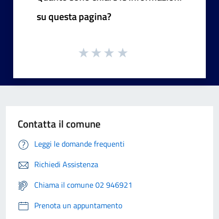
su questa pagina?
Contatta il comune
Leggi le domande frequenti
Richiedi Assistenza
Chiama il comune 02 946921
Prenota un appuntamento