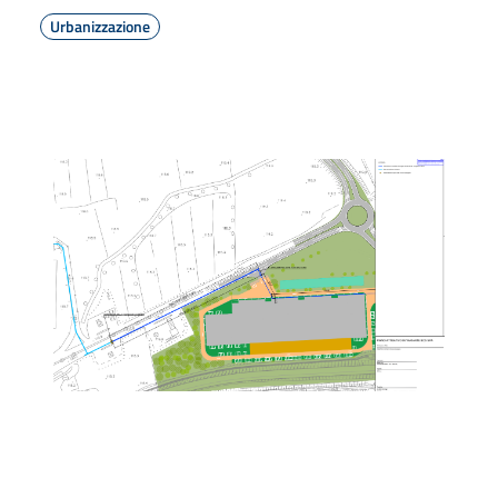
Urbanizzazione