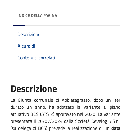
INDICE DELLA PAGINA
Descrizione
A cura di
Contenuti correlati
Descrizione
La Giunta comunale di Abbiategrasso, dopo un iter
durato un anno, ha adottato la variante al piano
attuativo BCS (ATS 2) approvato nel 2020. La variante
presentata il 26/07/2024 dalla Società Develog 5 S.r.l.
(su delega di BCS) prevede la realizzazione di un
data