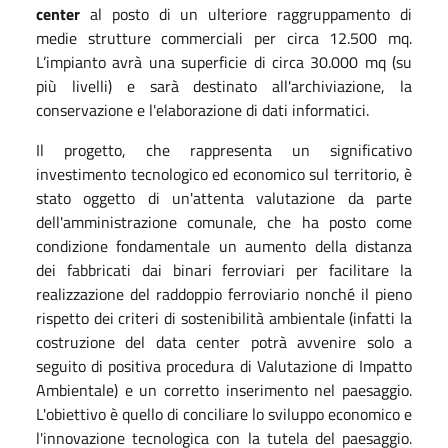
center
al posto di un ulteriore raggruppamento di
medie strutture commerciali per circa 12.500 mq.
L’impianto avrà una superficie di circa 30.000 mq (su
più livelli) e sarà destinato all'archiviazione, la
conservazione e l'elaborazione di dati informatici.
Il progetto, che rappresenta un significativo
investimento tecnologico ed economico sul territorio, è
stato oggetto di un'attenta valutazione da parte
dell'amministrazione comunale, che ha posto come
condizione fondamentale un aumento della distanza
dei fabbricati dai binari ferroviari per facilitare la
realizzazione del raddoppio ferroviario nonché il pieno
rispetto dei criteri di sostenibilità ambientale (infatti la
costruzione del data center potrà avvenire solo a
seguito di positiva procedura di Valutazione di Impatto
Ambientale) e un corretto inserimento nel paesaggio.
L'obiettivo è quello di conciliare lo sviluppo economico e
l'innovazione tecnologica con la tutela del paesaggio.