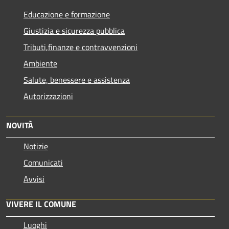
Educazione e formazione
Giustizia e sicurezza pubblica
Tributi,finanze e contravvenzioni
Ambiente
Salute, benessere e assistenza
Autorizzazioni
NOVITÀ
Notizie
Comunicati
Avvisi
VIVERE IL COMUNE
Luoghi