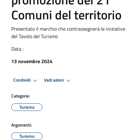
Comuni del territorio
Presentato il marchio che contrassegnerà le iniziative
del Tavolo del Turismo
Data :
13 novembre 2024
Condividi
Vedi azioni
Categorie:
Turismo
Argomenti:
Turismo