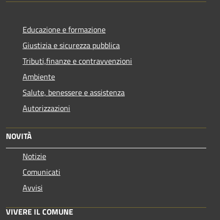
Educazione e formazione
Giustizia e sicurezza pubblica
Tributi,finanze e contravvenzioni
Ambiente
Salute, benessere e assistenza
Autorizzazioni
NOVITÀ
Notizie
Comunicati
Avvisi
VIVERE IL COMUNE