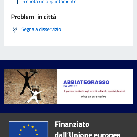
Prenota un appuntamento
Problemi in città
Segnala disservizio