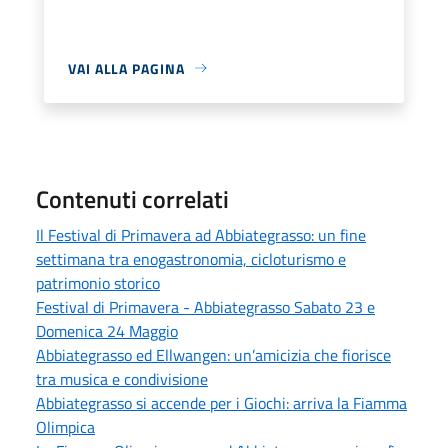
VAI ALLA PAGINA
Contenuti correlati
Il Festival di Primavera ad Abbiategrasso: un fine
settimana tra enogastronomia, cicloturismo e
patrimonio storico
Festival di Primavera - Abbiategrasso Sabato 23 e
Domenica 24 Maggio
Abbiategrasso ed Ellwangen: un’amicizia che fiorisce
tra musica e condivisione
Abbiategrasso si accende per i Giochi: arriva la Fiamma
Olimpica