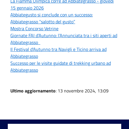
La Fiamma Olimpica corre ad Abbiategrasso - giovedì
15 gennaio 2026
Abbiategusto si conclude con un successo:
Abbiategrasso “salotto del gusto”
Mostra Concorso Vetrine
Giornate FAI d’Autunno: l’Annunciata tra i siti aperti ad
Abbiategrasso
Il Festival d'Autunno tra Navigli e Ticino arriva ad
Abbiategrasso
Successo per le visite guidate di trekking urbano ad
Abbiategrasso
Ultimo aggiornamento
: 13 novembre 2024, 13:09