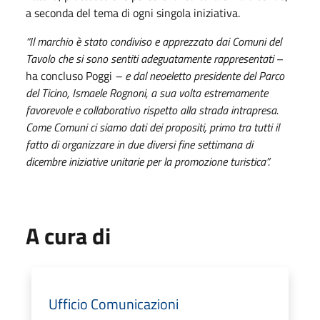
a seconda del tema di ogni singola iniziativa.
“Il marchio è stato condiviso e apprezzato dai Comuni del
Tavolo che si sono sentiti adeguatamente rappresentati
–
ha concluso Poggi
– e dal neoeletto presidente del Parco
del Ticino, Ismaele Rognoni, a sua volta estremamente
favorevole e collaborativo rispetto alla strada intrapresa.
Come Comuni ci siamo dati dei propositi, primo tra tutti il
fatto di organizzare in due diversi fine settimana di
dicembre iniziative unitarie per la promozione turistica”.
A cura di
Ufficio Comunicazioni