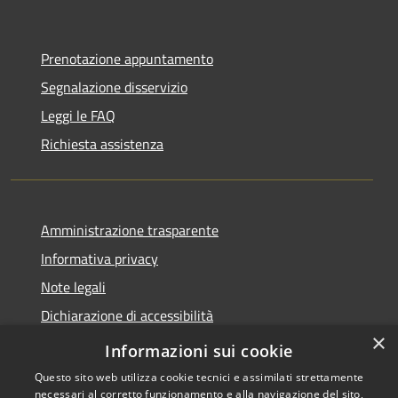
Prenotazione appuntamento
Segnalazione disservizio
Leggi le FAQ
Richiesta assistenza
Amministrazione trasparente
Informativa privacy
Note legali
Dichiarazione di accessibilità
×
Whistleblowing
Informazioni sui cookie
Questo sito web utilizza cookie tecnici e assimilati strettamente
necessari al corretto funzionamento e alla navigazione del sito,