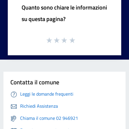
Quanto sono chiare le informazioni
su questa pagina?
Contatta il comune
Leggi le domande frequenti
Richiedi Assistenza
Chiama il comune 02 946921