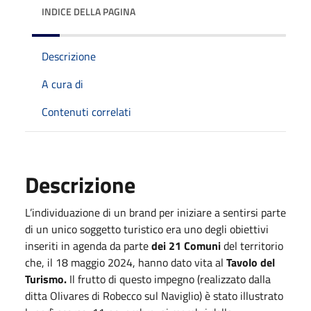
INDICE DELLA PAGINA
Descrizione
A cura di
Contenuti correlati
Descrizione
L’individuazione di un brand per iniziare a sentirsi parte
di un unico soggetto turistico era uno degli obiettivi
inseriti in agenda da parte
dei 21 Comuni
del territorio
che, il 18 maggio 2024, hanno dato vita al
Tavolo del
Turismo.
Il frutto di questo impegno (realizzato dalla
ditta Olivares di Robecco sul Naviglio) è stato illustrato