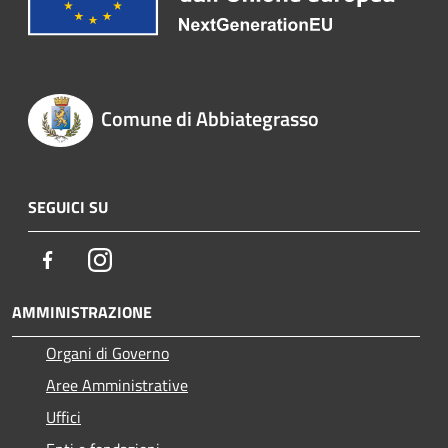
Comune di Abbiategrasso
SEGUICI SU
Facebook
Instagram
AMMINISTRAZIONE
Organi di Governo
Aree Amministrative
Uffici