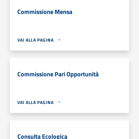
Commissione Mensa
VAI ALLA PAGINA
Commissione Pari Opportunità
VAI ALLA PAGINA
Consulta Ecologica