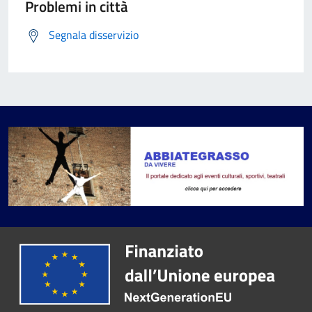
Problemi in città
Segnala disservizio