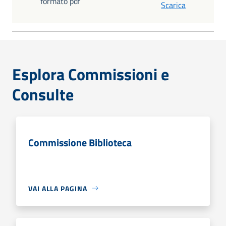
formato pdf
Scarica
Esplora Commissioni e
Consulte
Commissione Biblioteca
VAI ALLA PAGINA