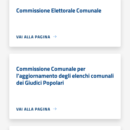
Commissione Elettorale Comunale
VAI ALLA PAGINA
Commissione Comunale per
l'aggiornamento degli elenchi comunali
dei Giudici Popolari
VAI ALLA PAGINA