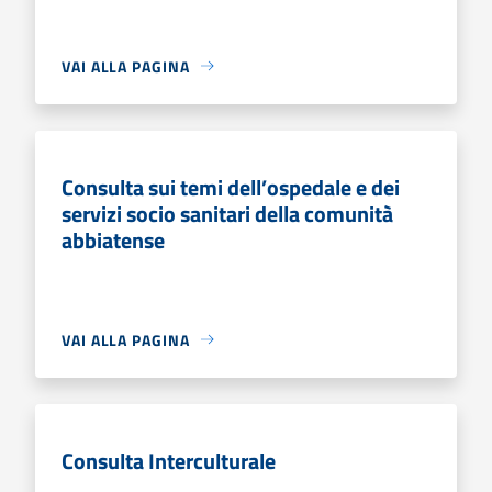
VAI ALLA PAGINA
Consulta sui temi dell’ospedale e dei
servizi socio sanitari della comunità
abbiatense
VAI ALLA PAGINA
Consulta Interculturale