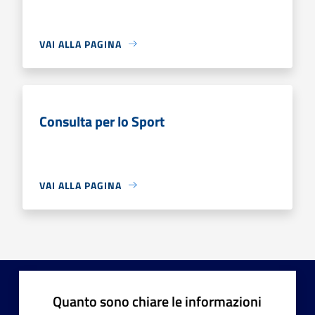
VAI ALLA PAGINA
Consulta per lo Sport
VAI ALLA PAGINA
Quanto sono chiare le informazioni