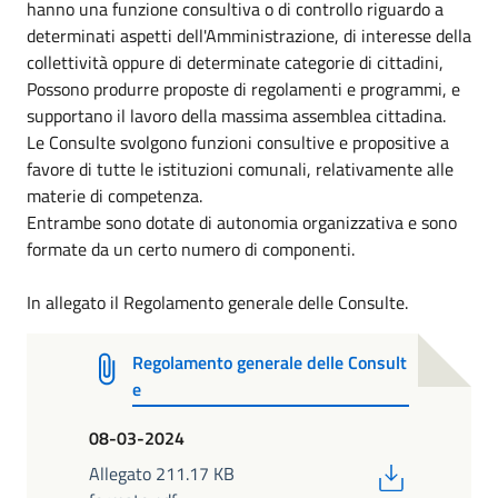
hanno una funzione consultiva o di controllo riguardo a
determinati aspetti dell'Amministrazione, di interesse della
collettività oppure di determinate categorie di cittadini,
Possono produrre proposte di regolamenti e programmi, e
supportano il lavoro della massima assemblea cittadina.
Le Consulte svolgono funzioni consultive e propositive a
favore di tutte le istituzioni comunali, relativamente alle
materie di competenza.
Entrambe sono dotate di autonomia organizzativa e sono
formate da un certo numero di componenti.
In allegato il Regolamento generale delle Consulte.
Regolamento generale delle Consult
e
08-03-2024
PDF
Allegato 211.17 KB