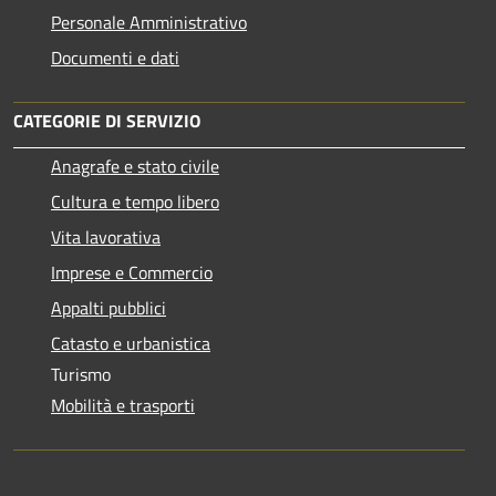
Personale Amministrativo
Documenti e dati
CATEGORIE DI SERVIZIO
Anagrafe e stato civile
Cultura e tempo libero
Vita lavorativa
Imprese e Commercio
Appalti pubblici
Catasto e urbanistica
Turismo
Mobilità e trasporti