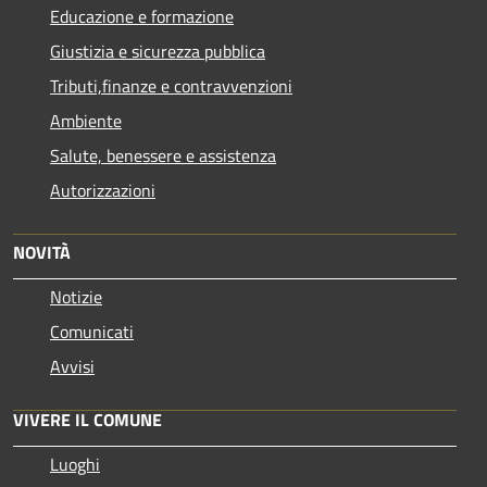
Educazione e formazione
Giustizia e sicurezza pubblica
Tributi,finanze e contravvenzioni
Ambiente
Salute, benessere e assistenza
Autorizzazioni
NOVITÀ
Notizie
Comunicati
Avvisi
VIVERE IL COMUNE
Luoghi