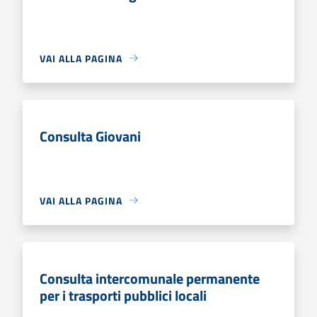
VAI ALLA PAGINA
Consulta Giovani
VAI ALLA PAGINA
Consulta intercomunale permanente
per i trasporti pubblici locali