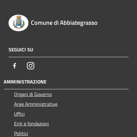
Comune di Abbiategrasso
SEGUICI SU
Facebook
Instagram
AMMINISTRAZIONE
Organi di Governo
Aree Amministrative
Uffici
Enti e fondazioni
Politici