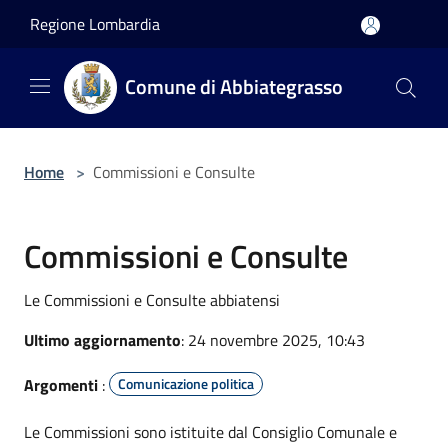
Salta al contenuto principale
Regione Lombardia
Comune di Abbiategrasso
Home
>
Commissioni e Consulte
Commissioni e Consulte
Le Commissioni e Consulte abbiatensi
Ultimo aggiornamento
: 24 novembre 2025, 10:43
Argomenti
:
Comunicazione politica
Le Commissioni sono istituite dal Consiglio Comunale e