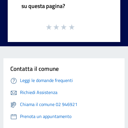
su questa pagina?
Contatta il comune
Leggi le domande frequenti
Richiedi Assistenza
Chiama il comune 02 946921
Prenota un appuntamento