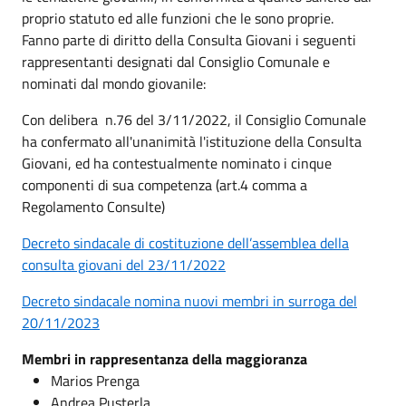
proprio statuto ed alle funzioni che le sono proprie.
Fanno parte di diritto della Consulta Giovani i seguenti
rappresentanti designati dal Consiglio Comunale e
nominati dal mondo giovanile:
Con delibera n.76 del 3/11/2022, il Consiglio Comunale
ha confermato all'unanimità l'istituzione della Consulta
Giovani, ed ha contestualmente nominato i cinque
componenti di sua competenza (art.4 comma a
Regolamento Consulte)
Decreto sindacale di costituzione dell’assemblea della
consulta giovani del 23/11/2022
Decreto sindacale nomina nuovi membri in surroga del
20/11/2023
Membri in rappresentanza della maggioranza
Marios Prenga
Andrea Pusterla