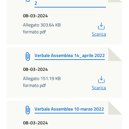
2
08-03-2024
PDF
Allegato 303.64 KB
formato pdf
Scarica
Verbale Assemblea 14_aprile 2022
08-03-2024
PDF
Allegato 151.19 KB
formato pdf
Scarica
Verbale Assemblea 10 marzo 2022
08-03-2024