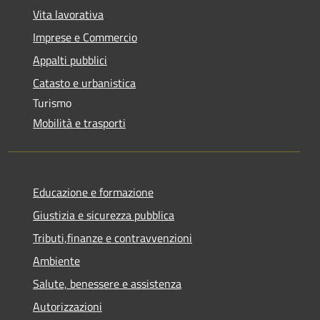
Vita lavorativa
Imprese e Commercio
Appalti pubblici
Catasto e urbanistica
Turismo
Mobilità e trasporti
Educazione e formazione
Giustizia e sicurezza pubblica
Tributi,finanze e contravvenzioni
Ambiente
Salute, benessere e assistenza
Autorizzazioni