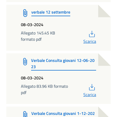
verbale 12 settembre
08-03-2024
PDF
Allegato 145.45 KB
formato pdf
Scarica
Verbale Consulta giovani 12-06-20
23
08-03-2024
PDF
Allegato 83.96 KB formato
pdf
Scarica
Verbale Consulta giovani 1-12-202