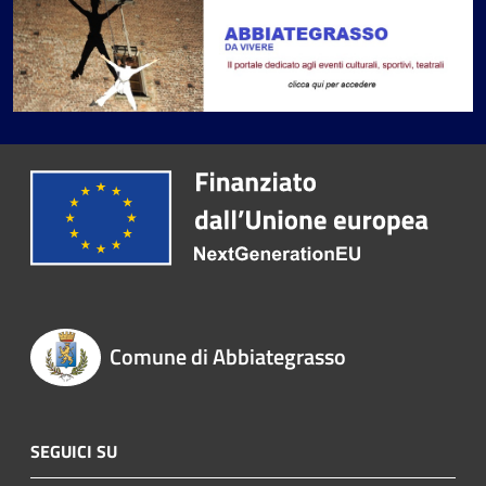
Comune di Abbiategrasso
SEGUICI SU