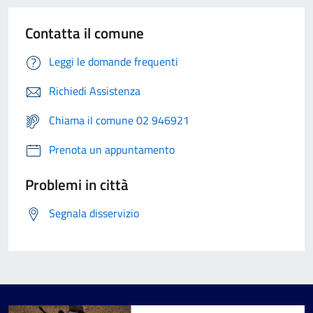
Contatta il comune
Leggi le domande frequenti
Richiedi Assistenza
Chiama il comune 02 946921
Prenota un appuntamento
Problemi in città
Segnala disservizio