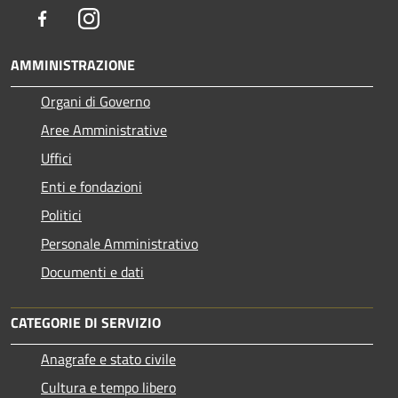
Facebook
Instagram
AMMINISTRAZIONE
Organi di Governo
Aree Amministrative
Uffici
Enti e fondazioni
Politici
Personale Amministrativo
Documenti e dati
CATEGORIE DI SERVIZIO
Anagrafe e stato civile
Cultura e tempo libero