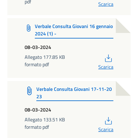
pdf
Scarica
Verbale Consulta Giovani 16 gennaio
2024 (1) -
08-03-2024
PDF
Allegato 177.85 KB
formato pdf
Scarica
Verbale Consulta Giovani 17-11-20
23
08-03-2024
PDF
Allegato 133.51 KB
formato pdf
Scarica