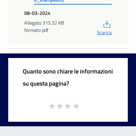
08-03-2024
PDF
Allegato 315.32 KB
formato pdf
Scarica
Quanto sono chiare le informazioni
su questa pagina?