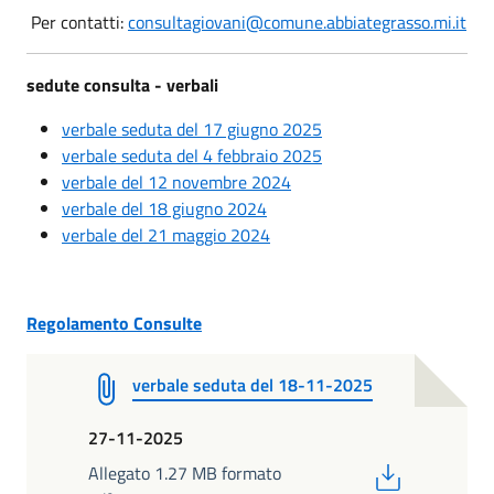
Per contatti:
consultagiovani@comune.abbiategrasso.mi.it
sedute consulta - verbali
verbale seduta del 17 giugno 2025
verbale seduta del 4 febbraio 2025
verbale del 12 novembre 2024
verbale del 18 giugno 2024
verbale del 21 maggio 2024
Regolamento Consulte
verbale seduta del 18-11-2025
27-11-2025
PDF
Allegato 1.27 MB formato