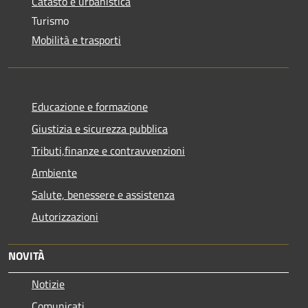
Catasto e urbanistica
Turismo
Mobilità e trasporti
Educazione e formazione
Giustizia e sicurezza pubblica
Tributi,finanze e contravvenzioni
Ambiente
Salute, benessere e assistenza
Autorizzazioni
NOVITÀ
Notizie
Comunicati