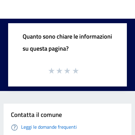
Quanto sono chiare le informazioni
su questa pagina?
Contatta il comune
Leggi le domande frequenti