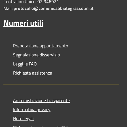
Centralino Unico: 02 946921
Mail:
protocollo@comune.abbiategrasso.mi.it
Numeri utili
Prenotazione appuntamento
Segnalazione disservizio
Leggi le FAQ
Richiesta assistenza
Amministrazione trasparente
Informativa privacy
Note legali