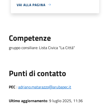
VAI ALLA PAGINA
Competenze
gruppo consiliare: Lista Civica "La Città"
Punti di contatto
PEC
:
adriano.matarazzo@arubapec.it
Ultimo aggiornamento
: 9 luglio 2025, 11:36