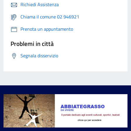
Richiedi Assistenza
Chiama il comune 02 946921
Prenota un appuntamento
Problemi in città
Segnala disservizio