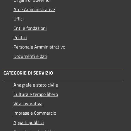
Aree Amministrative
Uffici
Enti e fondazioni
Politici
Personale Amministrativo
Documenti e dati
CATEGORIE DI SERVIZIO
Anagrafe e stato civile
Cultura e tempo libero
Vita lavorativa
Imprese e Commercio
Appalti pubblici