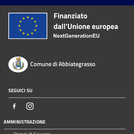
Comune di Abbiategrasso
SEGUICI SU
Facebook
Instagram
AMMINISTRAZIONE
Organi di Governo