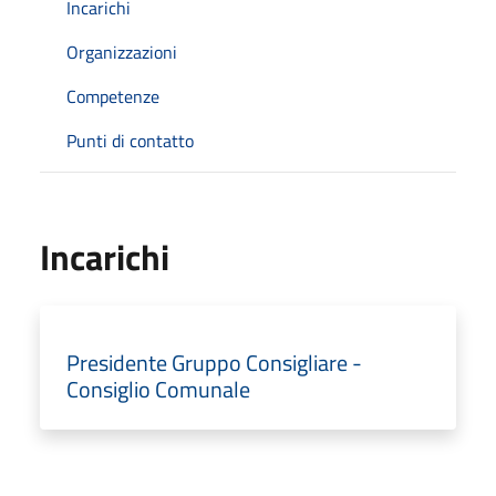
Incarichi
Organizzazioni
Competenze
Punti di contatto
Incarichi
Presidente Gruppo Consigliare -
Consiglio Comunale