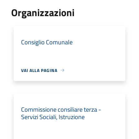
Organizzazioni
Consiglio Comunale
VAI ALLA PAGINA
Commissione consiliare terza -
Servizi Sociali, Istruzione