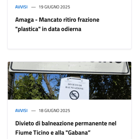
AVVISI
19 GIUGNO 2025
Amaga - Mancato ritiro frazione
"plastica" in data odierna
AVVISI
18 GIUGNO 2025
Divieto di balneazione permanente nel
Fiume Ticino e alla "Gabana”