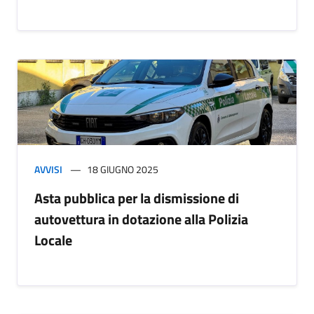
AVVISI
18 GIUGNO 2025
Asta pubblica per la dismissione di
autovettura in dotazione alla Polizia
Locale