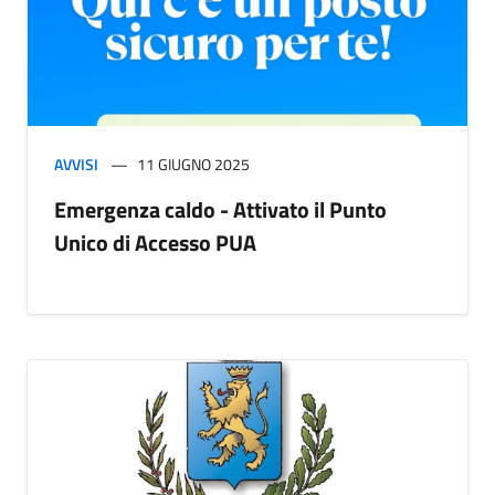
AVVISI
11 GIUGNO 2025
Emergenza caldo - Attivato il Punto
Unico di Accesso PUA