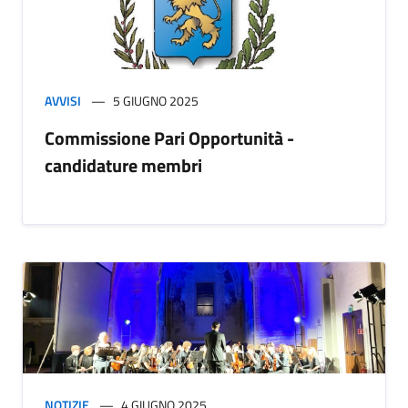
AVVISI
5 GIUGNO 2025
Commissione Pari Opportunità -
candidature membri
NOTIZIE
4 GIUGNO 2025