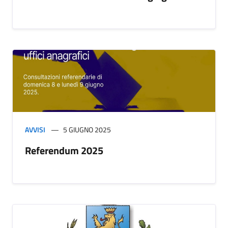
AVVISI
5 GIUGNO 2025
Referendum 2025