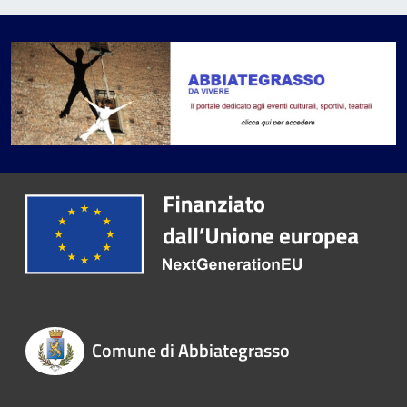
Comune di Abbiategrasso