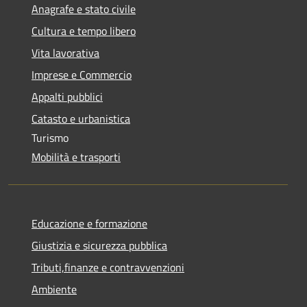
Anagrafe e stato civile
Cultura e tempo libero
Vita lavorativa
Imprese e Commercio
Appalti pubblici
Catasto e urbanistica
Turismo
Mobilità e trasporti
Educazione e formazione
Giustizia e sicurezza pubblica
Tributi,finanze e contravvenzioni
Ambiente