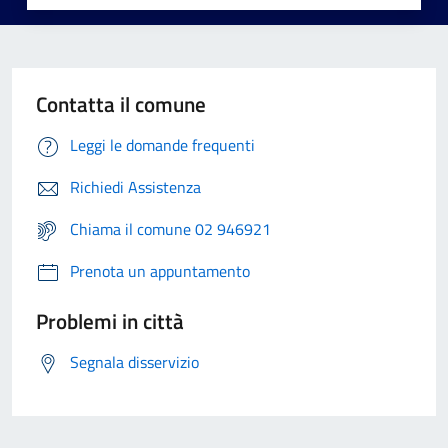
Contatta il comune
Leggi le domande frequenti
Richiedi Assistenza
Chiama il comune 02 946921
Prenota un appuntamento
Problemi in città
Segnala disservizio