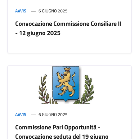
AVVISI
6 GIUGNO 2025
Convocazione Commissione Consiliare II
- 12 giugno 2025
AVVISI
6 GIUGNO 2025
Commissione Pari Opportunità -
Convocazione seduta del 19 giugno