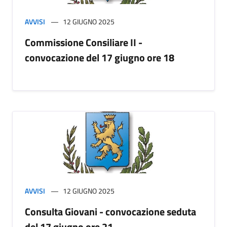
AVVISI
12 GIUGNO 2025
Commissione Consiliare II -
convocazione del 17 giugno ore 18
AVVISI
12 GIUGNO 2025
Consulta Giovani - convocazione seduta
del 17 giugno ore 21