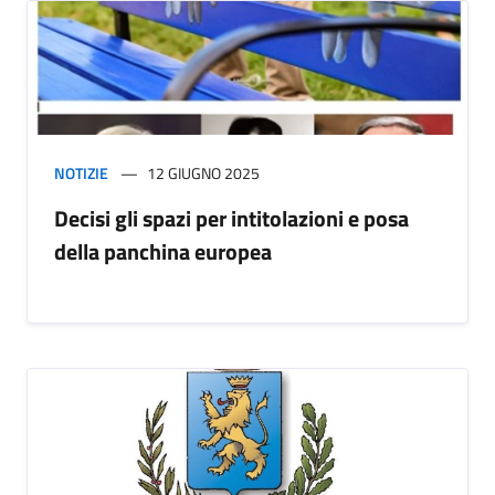
NOTIZIE
12 GIUGNO 2025
Decisi gli spazi per intitolazioni e posa
della panchina europea