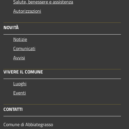
Salute, benessere e assistenza
Autorizzazioni
NOVITÀ
Notizie
Comunicati
Avvisi
VIVERE IL COMUNE
Luoghi
Eventi
CONTATTI
Comune di Abbiategrasso