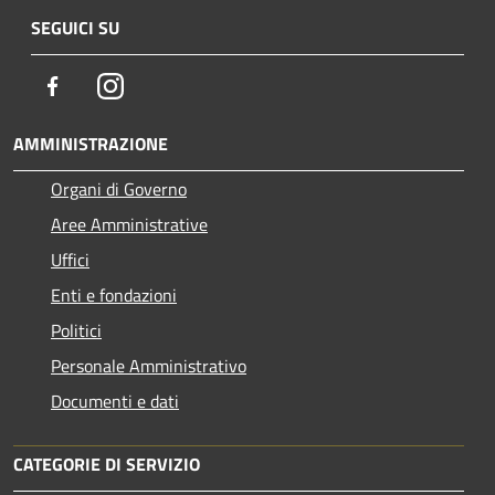
SEGUICI SU
Facebook
Instagram
AMMINISTRAZIONE
Organi di Governo
Aree Amministrative
Uffici
Enti e fondazioni
Politici
Personale Amministrativo
Documenti e dati
CATEGORIE DI SERVIZIO