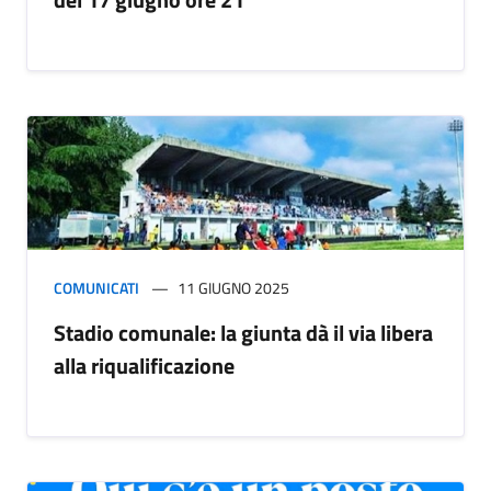
COMUNICATI
11 GIUGNO 2025
Stadio comunale: la giunta dà il via libera
alla riqualificazione