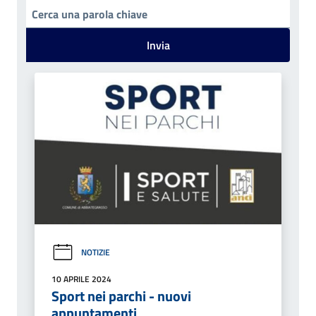
Invia
NOTIZIE
10 APRILE 2024
Sport nei parchi - nuovi
appuntamenti