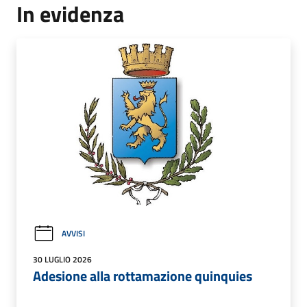
In evidenza
AVVISI
30 LUGLIO 2026
Adesione alla rottamazione quinquies