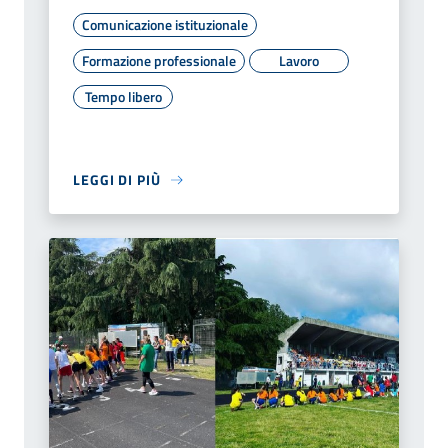
Comunicazione istituzionale
Formazione professionale
Lavoro
Tempo libero
LEGGI DI PIÙ