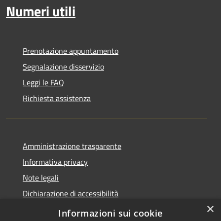
Numeri utili
Prenotazione appuntamento
Segnalazione disservizio
Leggi le FAQ
Richiesta assistenza
Amministrazione trasparente
Informativa privacy
Note legali
Dichiarazione di accessibilità
×
Whistleblowing
Informazioni sui cookie