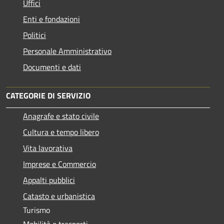
Uffici
Enti e fondazioni
Politici
Personale Amministrativo
Documenti e dati
CATEGORIE DI SERVIZIO
Anagrafe e stato civile
Cultura e tempo libero
Vita lavorativa
Imprese e Commercio
Appalti pubblici
Catasto e urbanistica
Turismo