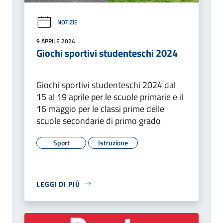
NOTIZIE
9 APRILE 2024
Giochi sportivi studenteschi 2024
Giochi sportivi studenteschi 2024 dal
15 al 19 aprile per le scuole primarie e il
16 maggio per le classi prime delle
scuole secondarie di primo grado
Sport
Istruzione
LEGGI DI PIÙ