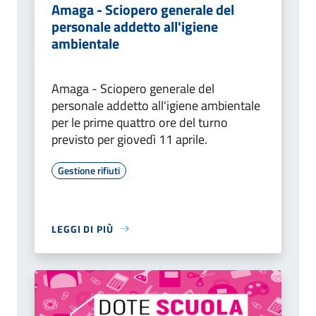
Amaga - Sciopero generale del
personale addetto all'igiene
ambientale
Amaga - Sciopero generale del
personale addetto all'igiene ambientale
per le prime quattro ore del turno
previsto per giovedì 11 aprile.
Gestione rifiuti
LEGGI DI PIÙ