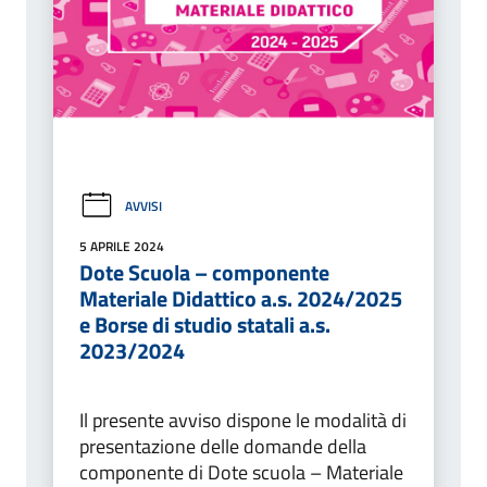
AVVISI
5 APRILE 2024
Dote Scuola – componente
Materiale Didattico a.s. 2024/2025
e Borse di studio statali a.s.
2023/2024
Il presente avviso dispone le modalità di
presentazione delle domande della
componente di Dote scuola – Materiale