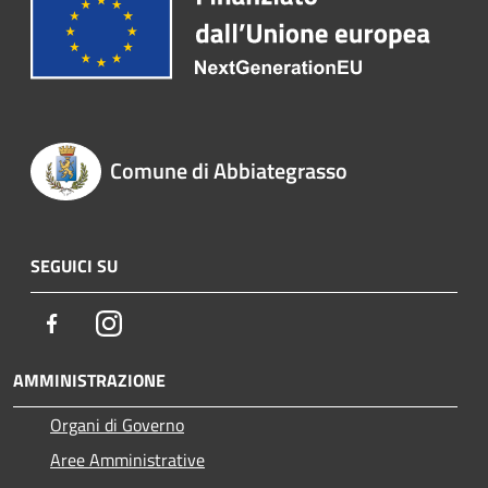
Comune di Abbiategrasso
SEGUICI SU
Facebook
Instagram
AMMINISTRAZIONE
Organi di Governo
Aree Amministrative