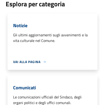
Esplora per categoria
Notizie
Gli ultimi aggiornamenti sugli avvenimenti e la
vita culturale nel Comune.
VAI ALLA PAGINA
Comunicati
Le comunicazioni ufficiali del Sindaco, degli
organi politici e degli uffici comunali.