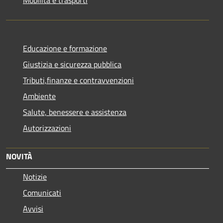
Mobilità e trasporti
Educazione e formazione
Giustizia e sicurezza pubblica
Tributi,finanze e contravvenzioni
Ambiente
Salute, benessere e assistenza
Autorizzazioni
NOVITÀ
Notizie
Comunicati
Avvisi