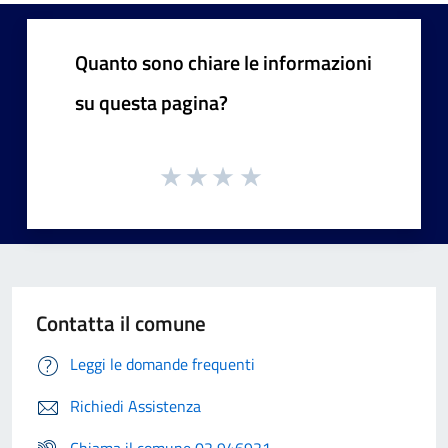
Quanto sono chiare le informazioni
su questa pagina?
Contatta il comune
Leggi le domande frequenti
Richiedi Assistenza
Chiama il comune 02 946921