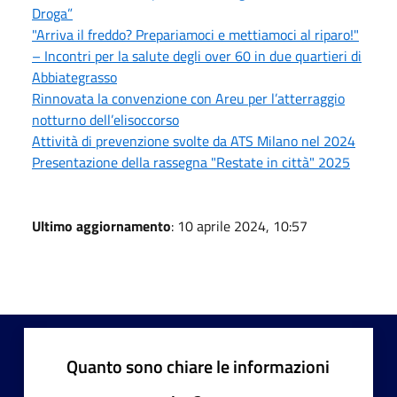
Droga”
"Arriva il freddo? Prepariamoci e mettiamoci al riparo!"
– Incontri per la salute degli over 60 in due quartieri di
Abbiategrasso
Rinnovata la convenzione con Areu per l’atterraggio
notturno dell’elisoccorso
Attività di prevenzione svolte da ATS Milano nel 2024
Presentazione della rassegna "Restate in città" 2025
Ultimo aggiornamento
: 10 aprile 2024, 10:57
Quanto sono chiare le informazioni