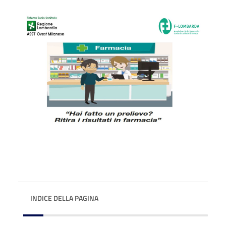
INDICE DELLA PAGINA