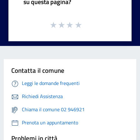
su questa pagina?
Contatta il comune
Leggi le domande frequenti
Richiedi Assistenza
Chiama il comune 02 946921
Prenota un appuntamento
Problemi in città