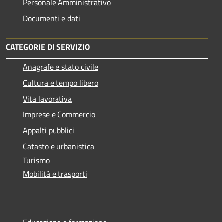
Personale Amministrativo
Documenti e dati
CATEGORIE DI SERVIZIO
Anagrafe e stato civile
Cultura e tempo libero
Vita lavorativa
Imprese e Commercio
Appalti pubblici
Catasto e urbanistica
Turismo
Mobilità e trasporti
Educazione e formazione