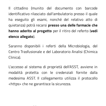
Il cittadino (munito del documento con barcode
identificativo rilasciato dall'ambulatorio presso il quale
ha eseguito gli esami, nonché del relativo atto di
quietanza) potrà recarsi
presso una delle farmacie che
hanno aderito al progetto
per il ritiro del referto (
vedi
elenco allegato
).
Saranno disponibili i referti della Microbiologia, del
Centro Trasfusionale e del Laboratorio Analisi (Chimica
Clinica).
L'accesso al sistema di proprietà dell'ASST, avviene in
modalità protetta con le credenziali fornite dalla
medesima ASST. Il collegamento utilizza il protocollo
<https> che ne garantisce la sicurezza.