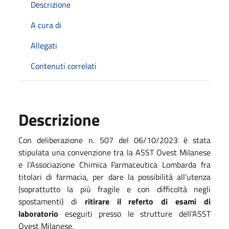
Descrizione
A cura di
Allegati
Contenuti correlati
Descrizione
Con deliberazione n. 507 del 06/10/2023 è stata
stipulata una convenzione tra la ASST Ovest Milanese
e l’Associazione Chimica Farmaceutica Lombarda fra
titolari di farmacia, per dare la possibilità all’utenza
(soprattutto la più fragile e con difficoltà negli
spostamenti) di
ritirare il referto di esami di
laboratorio
eseguiti presso le strutture dell'ASST
Ovest Milanese.