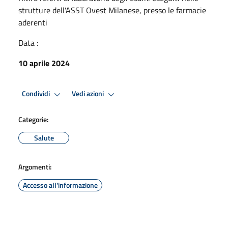
strutture dell'ASST Ovest Milanese, presso le farmacie
aderenti
Data :
10 aprile 2024
Condividi
Vedi azioni
Categorie:
Salute
Argomenti:
Accesso all'informazione