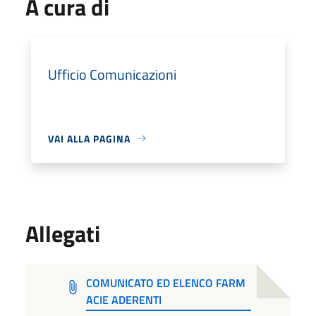
A cura di
Ufficio Comunicazioni
VAI ALLA PAGINA
Allegati
COMUNICATO ED ELENCO FARM
ACIE ADERENTI