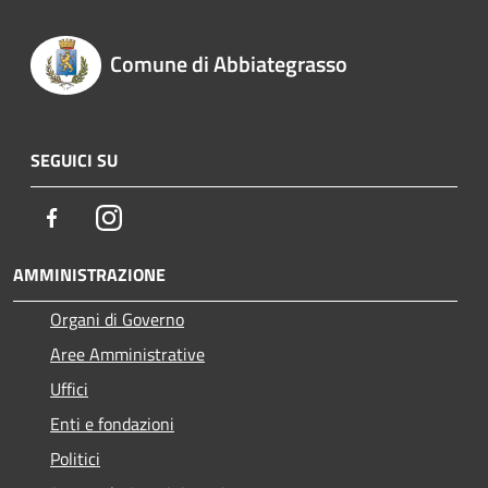
Comune di Abbiategrasso
SEGUICI SU
Facebook
Instagram
AMMINISTRAZIONE
Organi di Governo
Aree Amministrative
Uffici
Enti e fondazioni
Politici