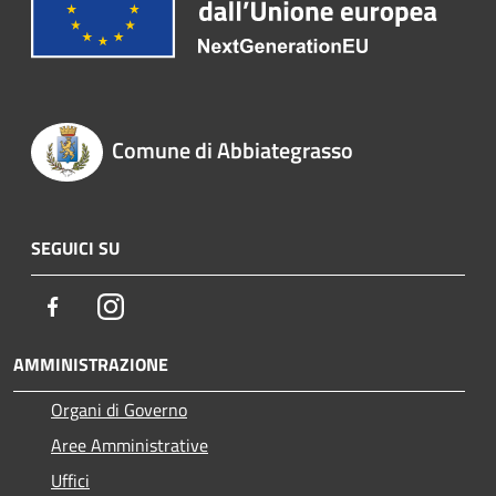
Comune di Abbiategrasso
SEGUICI SU
Facebook
Instagram
AMMINISTRAZIONE
Organi di Governo
Aree Amministrative
Uffici