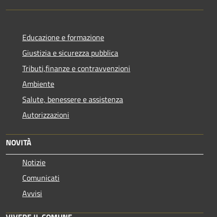
Educazione e formazione
Giustizia e sicurezza pubblica
Tributi,finanze e contravvenzioni
Ambiente
Salute, benessere e assistenza
Autorizzazioni
NOVITÀ
Notizie
Comunicati
Avvisi
VIVERE IL COMUNE