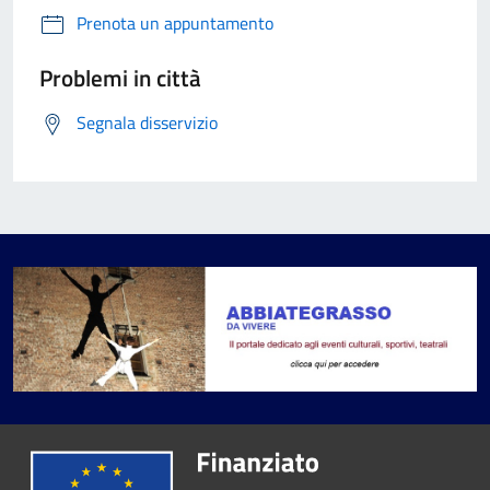
Prenota un appuntamento
Problemi in città
Segnala disservizio