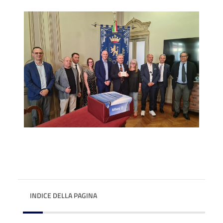
INDICE DELLA PAGINA