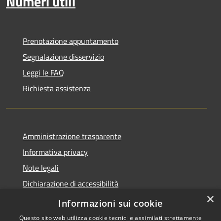
Numeri utili
Prenotazione appuntamento
Segnalazione disservizio
Leggi le FAQ
Richiesta assistenza
Amministrazione trasparente
Informativa privacy
Note legali
Dichiarazione di accessibilità
×
Whistleblowing
Informazioni sui cookie
Questo sito web utilizza cookie tecnici e assimilati strettamente