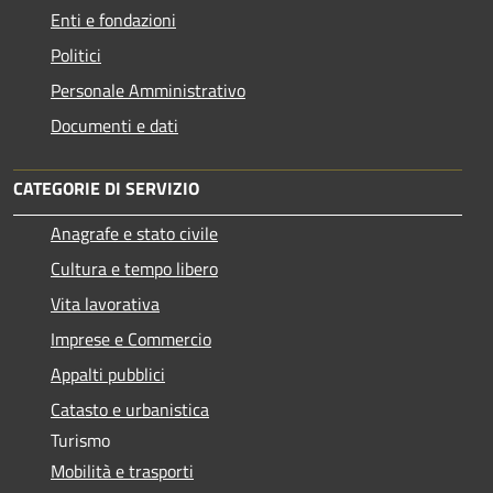
Enti e fondazioni
Politici
Personale Amministrativo
Documenti e dati
CATEGORIE DI SERVIZIO
Anagrafe e stato civile
Cultura e tempo libero
Vita lavorativa
Imprese e Commercio
Appalti pubblici
Catasto e urbanistica
Turismo
Mobilità e trasporti