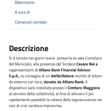
Descrizione
A cura di
Contenuti correlati
Descrizione
Si è tenuta nei giorni scorsi presso la ex sala Consiliare
del Municipio, alla presenza del Sindaco
Cesare Nai e
rappresentanti di
Allianz Bank Financial Advisor
S.p.A.,
la consegna di un
defibrillatore
munito di totem
da esterno con teca,
donato da Allianz Bank.
Il
dispositivo sarà installato presso il
Cimitero Maggiore
al servizio della collettività, al fine di attivare il più
rapidamente possibile la catena della sopravvivenza nei
casi di crisi cardiaca improvvisa.