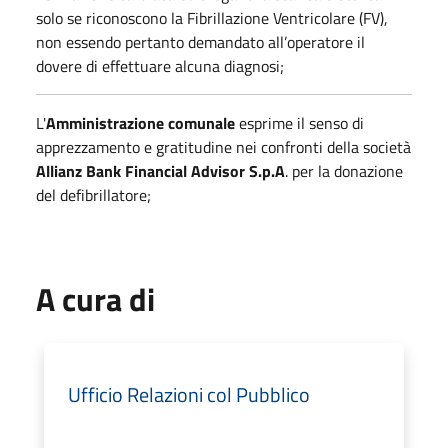
solo se riconoscono la Fibrillazione Ventricolare (FV),
non essendo pertanto demandato all’operatore il
dovere di effettuare alcuna diagnosi;
L'
Amministrazione comunale
esprime il senso di
apprezzamento e gratitudine nei confronti della società
Allianz Bank Financial Advisor S.p.A
. per la donazione
del defibrillatore;
A cura di
Ufficio Relazioni col Pubblico