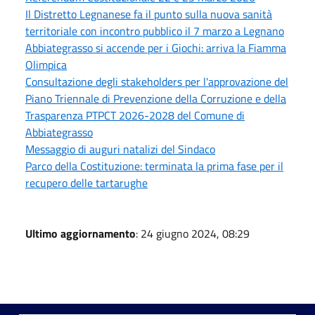
Il Distretto Legnanese fa il punto sulla nuova sanità
territoriale con incontro pubblico il 7 marzo a Legnano
Abbiategrasso si accende per i Giochi: arriva la Fiamma
Olimpica
Consultazione degli stakeholders per l'approvazione del
Piano Triennale di Prevenzione della Corruzione e della
Trasparenza PTPCT 2026-2028 del Comune di
Abbiategrasso
Messaggio di auguri natalizi del Sindaco
Parco della Costituzione: terminata la prima fase per il
recupero delle tartarughe
Ultimo aggiornamento
: 24 giugno 2024, 08:29