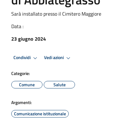
Sarà installato presso il Cimitero Maggiore
Data :
23 giugno 2024
Condividi
Vedi azioni
Categorie:
Comune
Salute
Argomenti:
Comunicazione istituzionale