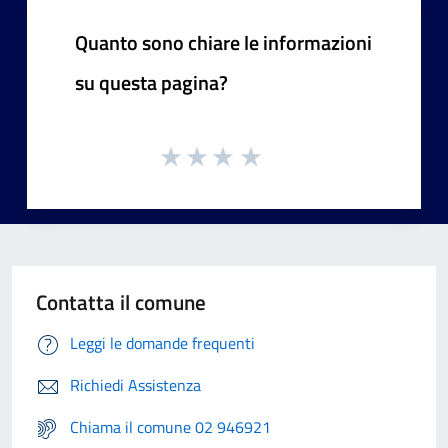
Quanto sono chiare le informazioni
su questa pagina?
Contatta il comune
Leggi le domande frequenti
Richiedi Assistenza
Chiama il comune 02 946921