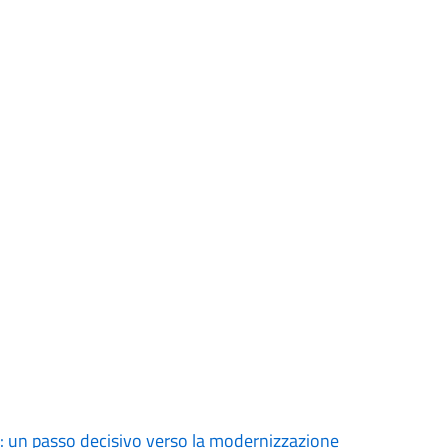
: un passo decisivo verso la modernizzazione