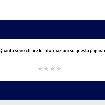
Quanto sono chiare le informazioni su questa pagina