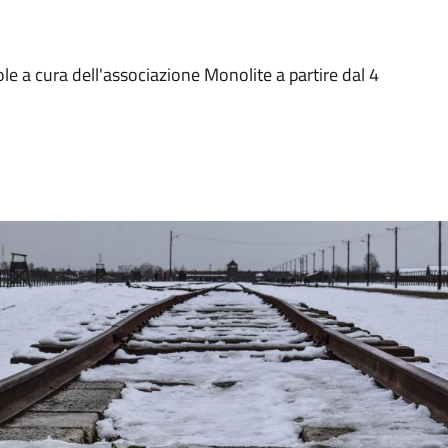
ole a cura dell'associazione Monolite a partire dal 4