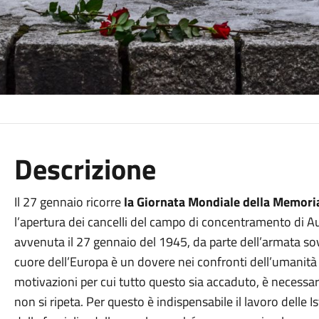
Descrizione
Il 27 gennaio ricorre
la Giornata Mondiale della Memori
l’apertura dei cancelli del campo di concentramento di Au
avvenuta il 27 gennaio del 1945, da parte dell’armata so
cuore dell’Europa è un dovere nei confronti dell’umanità
motivazioni per cui tutto questo sia accaduto, è necessa
non si ripeta. Per questo è indispensabile il lavoro delle 