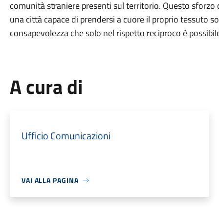
comunità straniere presenti sul territorio. Questo sforz
una città capace di prendersi a cuore il proprio tessuto 
consapevolezza che solo nel rispetto reciproco è possibile
A cura di
Ufficio Comunicazioni
VAI ALLA PAGINA