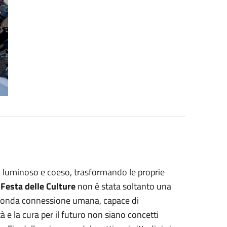
ù luminoso e coeso, trasformando le proprie
 Festa delle Culture
non è stata soltanto una
ofonda connessione umana, capace di
 e la cura per il futuro non siano concetti