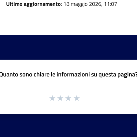
Ultimo aggiornamento
: 18 maggio 2026, 11:07
Quanto sono chiare le informazioni su questa pagina