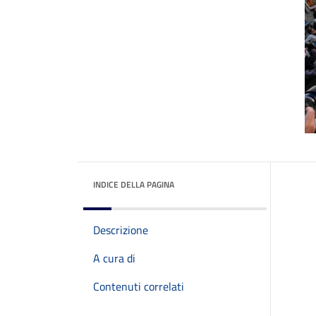
INDICE DELLA PAGINA
Descrizione
A cura di
Contenuti correlati