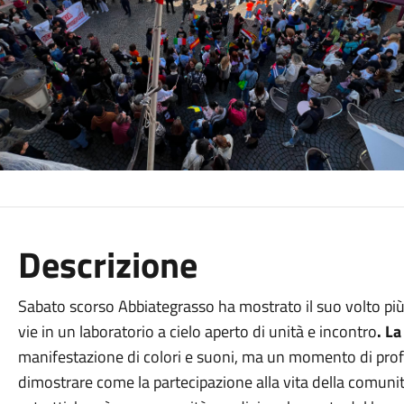
Descrizione
Sabato scorso Abbiategrasso ha mostrato il suo volto pi
vie in un laboratorio a cielo aperto di unità e incontro
. La
manifestazione di colori e suoni, ma un momento di pr
dimostrare come la partecipazione alla vita della comunità