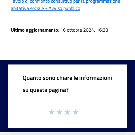
Tavolo di confronto consultivo per la programmazione
abitativa sociale - Avviso pubblico
Ultimo aggiornamento
: 16 ottobre 2024, 16:33
Quanto sono chiare le informazioni
su questa pagina?