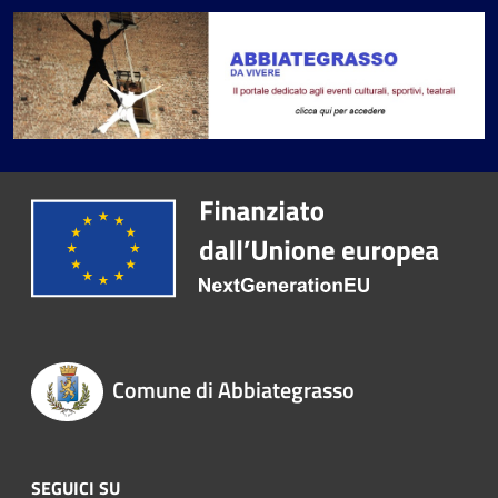
Comune di Abbiategrasso
SEGUICI SU