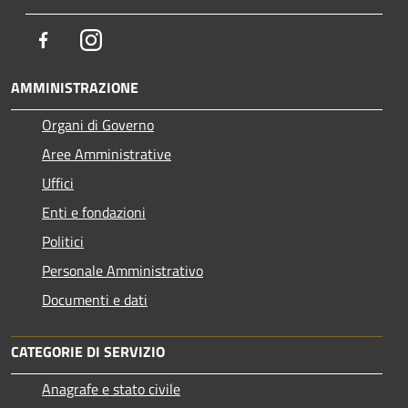
Facebook
Instagram
AMMINISTRAZIONE
Organi di Governo
Aree Amministrative
Uffici
Enti e fondazioni
Politici
Personale Amministrativo
Documenti e dati
CATEGORIE DI SERVIZIO
Anagrafe e stato civile