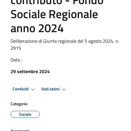
Sociale Regionale
anno 2024
Deliberazione di Giunta regionale del 5 agosto 2024, n.
2915
Data :
29 settembre 2024
Condividi
Vedi azioni
Categorie:
Sociale
Argomenti: