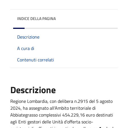
INDICE DELLA PAGINA
Descrizione
A cura di
Contenuti correlati
Descrizione
Regione Lombardia, con delibera n.2915 del 5 agosto
2024, ha assegnato all’Ambito territoriale di
Abbiategrasso complessivi 454.229,16 euro destinati
agli Enti gestori delle Unità d’offerta socio-