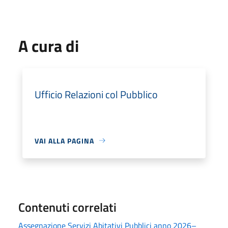
A cura di
Ufficio Relazioni col Pubblico
VAI ALLA PAGINA
Contenuti correlati
Assegnazione Servizi Abitativi Pubblici anno 2026–