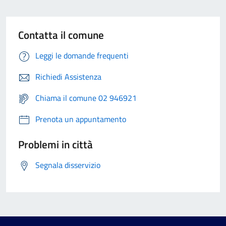
Contatta il comune
Leggi le domande frequenti
Richiedi Assistenza
Chiama il comune 02 946921
Prenota un appuntamento
Problemi in città
Segnala disservizio