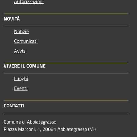
Autorizzazioni
NOVITÀ
Notizie
Comunicati
Avvisi
VIVERE IL COMUNE
Luoghi
Eventi
CONTATTI
Comune di Abbiategrasso
Piazza Marconi, 1, 20081 Abbiategrasso (MI)