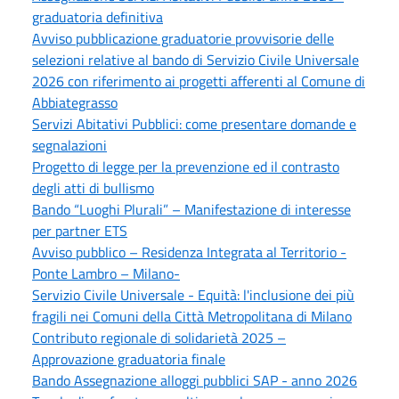
graduatoria definitiva
Avviso pubblicazione graduatorie provvisorie delle
selezioni relative al bando di Servizio Civile Universale
2026 con riferimento ai progetti afferenti al Comune di
Abbiategrasso
Servizi Abitativi Pubblici: come presentare domande e
segnalazioni
Progetto di legge per la prevenzione ed il contrasto
degli atti di bullismo
Bando “Luoghi Plurali” – Manifestazione di interesse
per partner ETS
Avviso pubblico – Residenza Integrata al Territorio -
Ponte Lambro – Milano-
Servizio Civile Universale - Equità: l'inclusione dei più
fragili nei Comuni della Città Metropolitana di Milano
Contributo regionale di solidarietà 2025 –
Approvazione graduatoria finale
Bando Assegnazione alloggi pubblici SAP - anno 2026