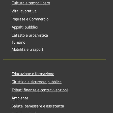
Cultura e tempo libero
Vita lavorativa
Imprese e Commercio
Appalti pubblici
Catasto e urbanistica
Turismo
Mobilità e trasporti
Educazione e formazione
Giustizia e sicurezza pubblica
Tributi,finanze e contravvenzioni
Ambiente
Salute, benessere e assistenza