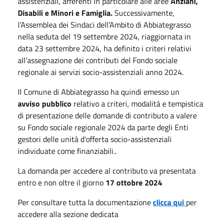
assistenziali, afferenti in particolare alle aree
Anziani,
Disabili e Minori e Famiglia.
Successivamente,
l’Assemblea dei Sindaci dell’Ambito di Abbiategrasso
nella seduta del 19 settembre 2024, riaggiornata in
data 23 settembre 2024, ha definito i criteri relativi
all’assegnazione dei contributi del Fondo sociale
regionale ai servizi socio-assistenziali anno 2024.
Il Comune di Abbiategrasso ha quindi emesso un
avviso pubblico
relativo a criteri, modalità e tempistica
di presentazione delle domande di contributo a valere
su Fondo sociale regionale 2024 da parte degli Enti
gestori delle unità d’offerta socio-assistenziali
individuate come finanziabili..
La domanda per accedere al contributo va presentata
entro e non oltre il giorno
17 ottobre 2024
Per consultare tutta la documentazione
clicca qui
per
accedere alla sezione dedicata