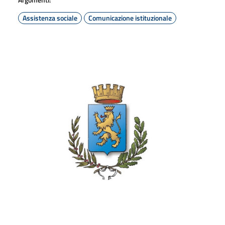
Assistenza sociale
Comunicazione istituzionale