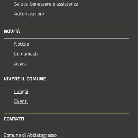
Salute, benessere e assistenza
Autorizzazioni
NOVITÀ
Notizie
Comunicati
Avvisi
VIVERE IL COMUNE
Luoghi
Eventi
CONTATTI
Comune di Abbiategrasso