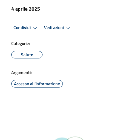
4 aprile 2025
Condividi
Vedi azioni
Categorie:
Salute
Argomenti:
Accesso all'informazione