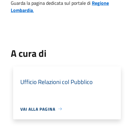
Guarda la pagina dedicata sul portale di
Regione
Lombardia
.
A cura di
Ufficio Relazioni col Pubblico
VAI ALLA PAGINA