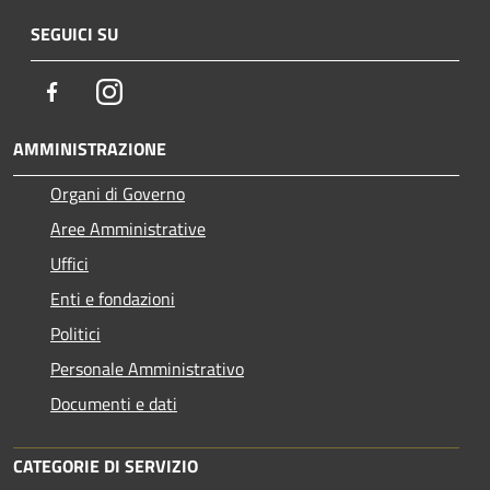
SEGUICI SU
Facebook
Instagram
AMMINISTRAZIONE
Organi di Governo
Aree Amministrative
Uffici
Enti e fondazioni
Politici
Personale Amministrativo
Documenti e dati
CATEGORIE DI SERVIZIO