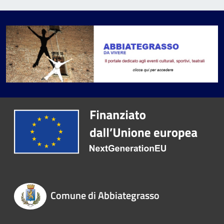
Comune di Abbiategrasso