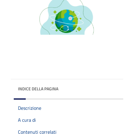
INDICE DELLA PAGINA
Descrizione
A cura di
Contenuti correlati