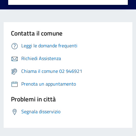
Contatta il comune
Leggi le domande frequenti
Richiedi Assistenza
Chiama il comune 02 946921
Prenota un appuntamento
Problemi in città
Segnala disservizio