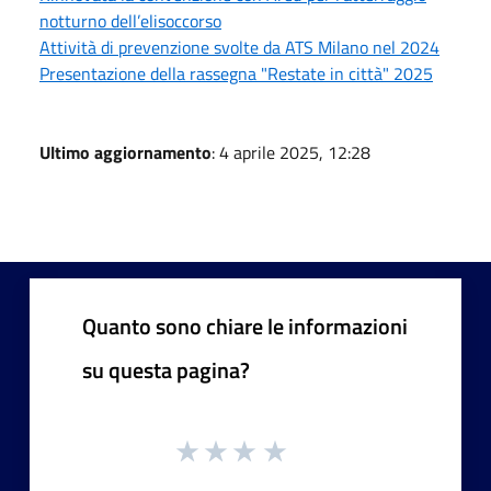
notturno dell’elisoccorso
Attività di prevenzione svolte da ATS Milano nel 2024
Presentazione della rassegna "Restate in città" 2025
Ultimo aggiornamento
: 4 aprile 2025, 12:28
Quanto sono chiare le informazioni
su questa pagina?