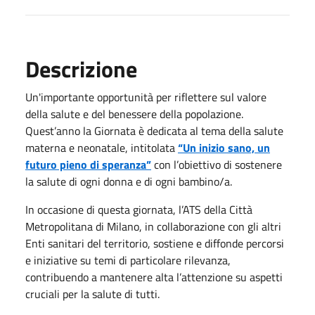
Descrizione
Un'importante opportunità per riflettere sul valore
della salute e del benessere della popolazione.
Quest’anno la Giornata è dedicata al tema della salute
materna e neonatale, intitolata
“Un inizio sano, un
futuro pieno di speranza”
con l’obiettivo di sostenere
la salute di ogni donna e di ogni bambino/a.
In occasione di questa giornata, l’ATS della Città
Metropolitana di Milano, in collaborazione con gli altri
Enti sanitari del territorio, sostiene e diffonde percorsi
e iniziative su temi di particolare rilevanza,
contribuendo a mantenere alta l’attenzione su aspetti
cruciali per la salute di tutti.