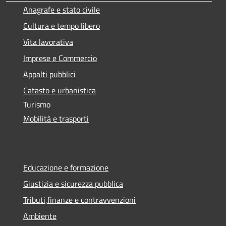
Anagrafe e stato civile
Cultura e tempo libero
Vita lavorativa
Imprese e Commercio
Appalti pubblici
Catasto e urbanistica
Turismo
Mobilità e trasporti
Educazione e formazione
Giustizia e sicurezza pubblica
Tributi,finanze e contravvenzioni
Ambiente