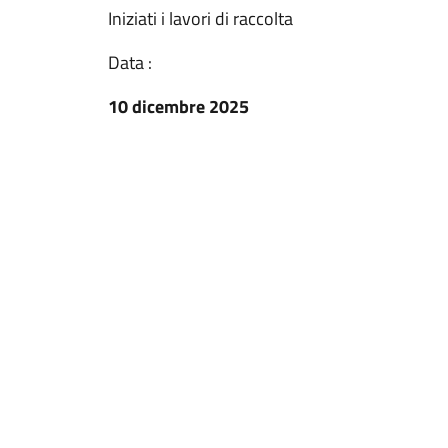
Iniziati i lavori di raccolta
Data :
10 dicembre 2025