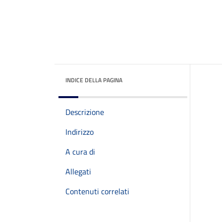
INDICE DELLA PAGINA
Descrizione
Indirizzo
A cura di
Allegati
Contenuti correlati