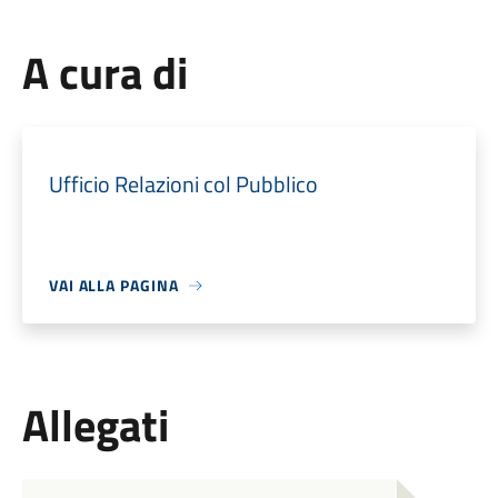
A cura di
Ufficio Relazioni col Pubblico
VAI ALLA PAGINA
Allegati