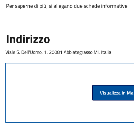
Per saperne di più, si allegano due schede informative
Indirizzo
Viale S. Dell'Uomo, 1, 20081 Abbiategrasso MI, Italia
Visualizza in M