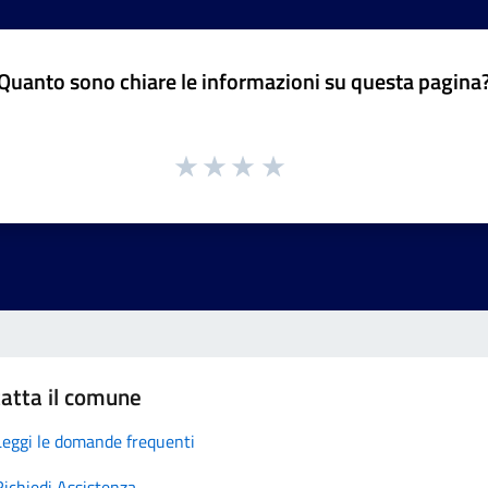
Quanto sono chiare le informazioni su questa pagina
atta il comune
Leggi le domande frequenti
Richiedi Assistenza