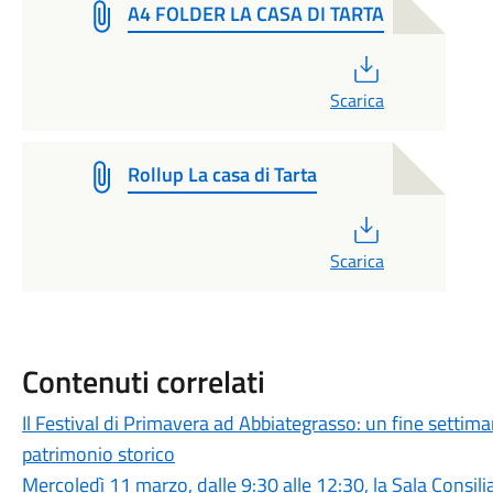
A4 FOLDER LA CASA DI TARTA
PDF
Scarica
Rollup La casa di Tarta
PDF
Scarica
Contenuti correlati
Il Festival di Primavera ad Abbiategrasso: un fine settim
patrimonio storico
Mercoledì 11 marzo, dalle 9:30 alle 12:30, la Sala Consili