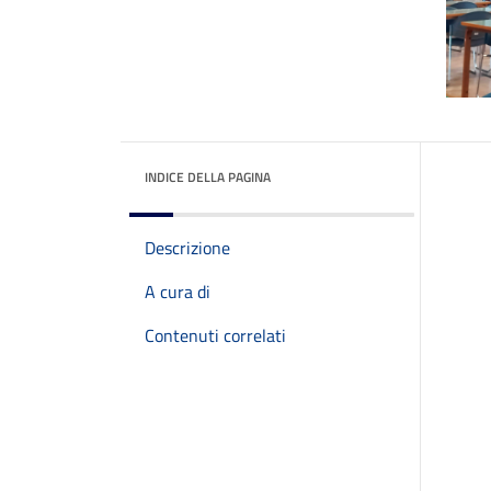
INDICE DELLA PAGINA
Descrizione
A cura di
Contenuti correlati