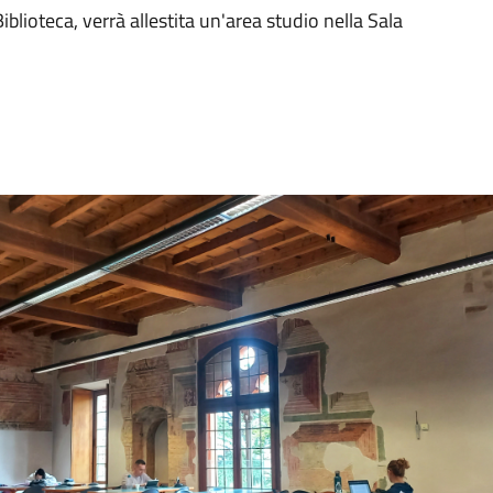
iblioteca, verrà allestita un'area studio nella Sala