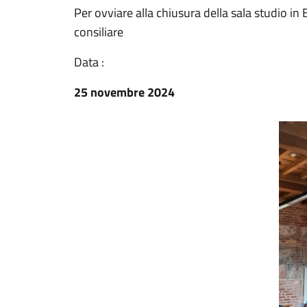
Per ovviare alla chiusura della sala studio in B
consiliare
Data :
25 novembre 2024