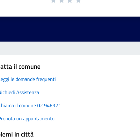
atta il comune
Leggi le domande frequenti
Richiedi Assistenza
Chiama il comune 02 946921
Prenota un appuntamento
lemi in città