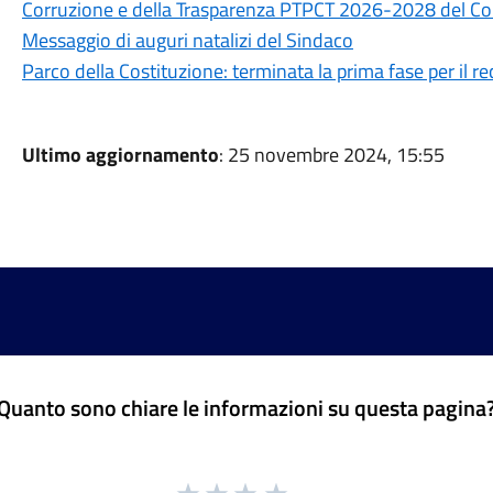
Corruzione e della Trasparenza PTPCT 2026-2028 del C
Messaggio di auguri natalizi del Sindaco
Parco della Costituzione: terminata la prima fase per il r
Ultimo aggiornamento
: 25 novembre 2024, 15:55
Quanto sono chiare le informazioni su questa pagina