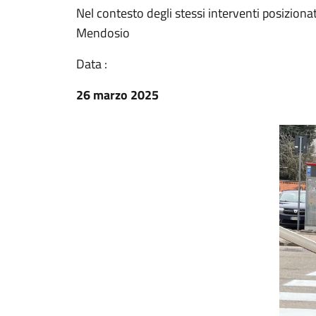
Nel contesto degli stessi interventi posiziona
Mendosio
Data :
26 marzo 2025