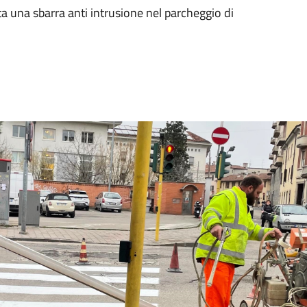
ta una sbarra anti intrusione nel parcheggio di