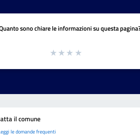
Quanto sono chiare le informazioni su questa pagina
atta il comune
Leggi le domande frequenti