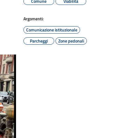
Comune
Viabilità
Argomenti:
Comunicazione istituzionale
Parcheggi
Zone pedonali