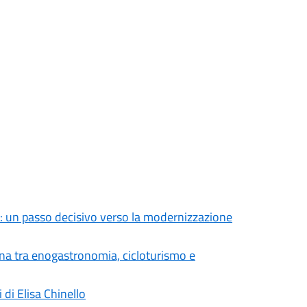
: un passo decisivo verso la modernizzazione
ana tra enogastronomia, cicloturismo e
 di Elisa Chinello