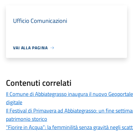
Ufficio Comunicazioni
VAI ALLA PAGINA
Contenuti correlati
Il Comune di Abbiategrasso inaugura il nuovo Geoportale
digitale
Il Festival di Primavera ad Abbiategrasso: un fine settim
patrimonio storico
“Fiorire in Acqua”: la femminilità senza gravità negli scatti