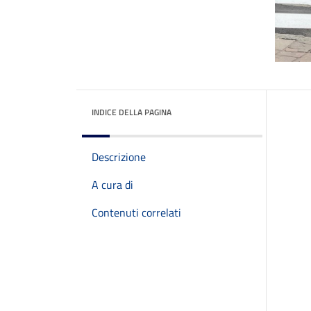
INDICE DELLA PAGINA
Descrizione
A cura di
Contenuti correlati