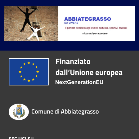
Comune di Abbiategrasso
SEGUICI SU