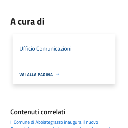
A cura di
Ufficio Comunicazioni
VAI ALLA PAGINA
Contenuti correlati
Il Comune di Abbiategrasso inaugura il nuovo