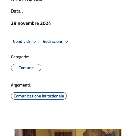
Data :
29 novembre 2024
Condividi
Vedi azioni
Categorie:
Comune
Argomenti:
Comunicazione istituzionale