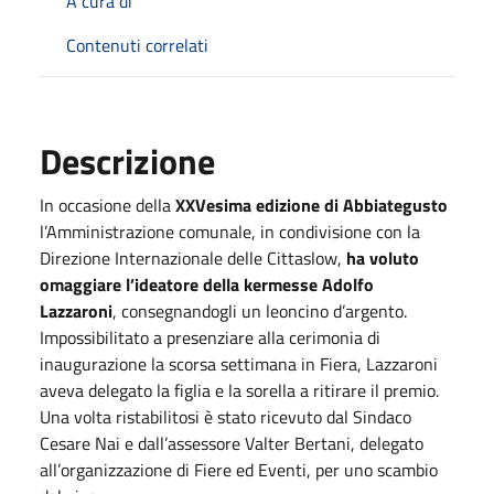
A cura di
Contenuti correlati
Descrizione
In occasione della
XXVesima edizione di Abbiategusto
l’Amministrazione comunale, in condivisione con la
Direzione Internazionale delle Cittaslow,
ha voluto
omaggiare l’ideatore della kermesse Adolfo
Lazzaroni
, consegnandogli un leoncino d’argento.
Impossibilitato a presenziare alla cerimonia di
inaugurazione la scorsa settimana in Fiera, Lazzaroni
aveva delegato la figlia e la sorella a ritirare il premio.
Una volta ristabilitosi è stato ricevuto dal Sindaco
Cesare Nai e dall’assessore Valter Bertani, delegato
all’organizzazione di Fiere ed Eventi, per uno scambio