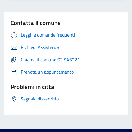
Contatta il comune
Leggi le domande frequenti
Richiedi Assistenza
Chiama il comune 02 946921
Prenota un appuntamento
Problemi in città
Segnala disservizio