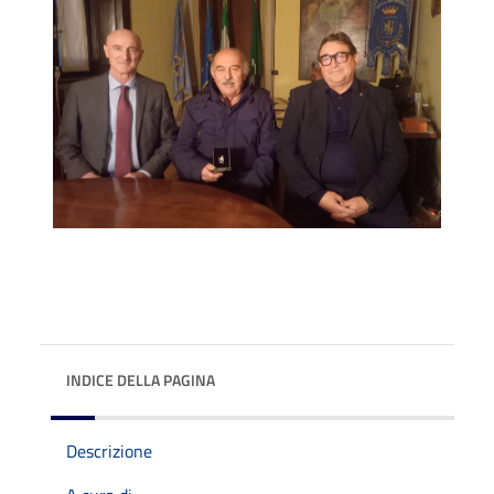
INDICE DELLA PAGINA
Descrizione