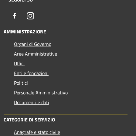
Facebook
Instagram
AMMINISTRAZIONE
Organi di Governo
Aree Amministrative
Uffici
Enti e fondazioni
Politici
Personale Amministrativo
Documenti e dati
CATEGORIE DI SERVIZIO
Anagrafe e stato civile