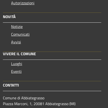
Autorizzazioni
NOVITÀ
Notizie
Comunicati
Avvisi
VIVERE IL COMUNE
Luoghi
Eventi
CONTATTI
Comune di Abbiategrasso
Piazza Marconi, 1, 20081 Abbiategrasso (MI)