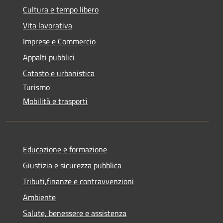
Cultura e tempo libero
Vita lavorativa
Imprese e Commercio
Appalti pubblici
Catasto e urbanistica
Turismo
Mobilità e trasporti
Educazione e formazione
Giustizia e sicurezza pubblica
Tributi,finanze e contravvenzioni
Ambiente
Salute, benessere e assistenza