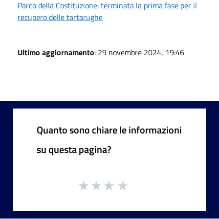
Parco della Costituzione: terminata la prima fase per il
recupero delle tartarughe
Ultimo aggiornamento
: 29 novembre 2024, 19:46
Quanto sono chiare le informazioni
su questa pagina?