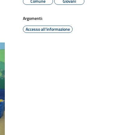
Comune
Giovani
Argomenti:
Accesso all'informazione