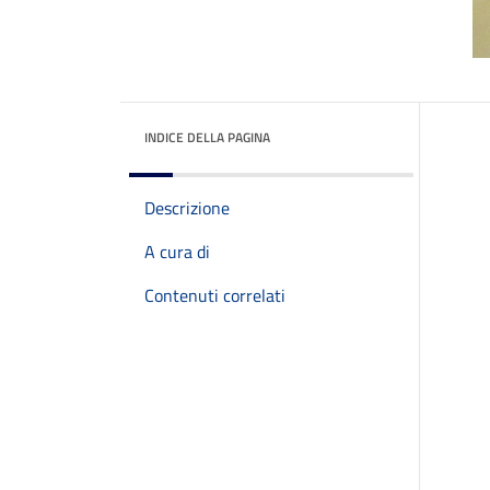
INDICE DELLA PAGINA
Descrizione
A cura di
Contenuti correlati