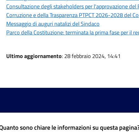
Consultazione degli stakeholders per l'approvazione del 
Corruzione e della Trasparenza PTPCT 2026-2028 del C
Messaggio di auguri natalizi del Sindaco
Parco della Costituzione: terminata la prima fase per il r
Ultimo aggiornamento
: 28 febbraio 2024, 14:41
Quanto sono chiare le informazioni su questa pagina