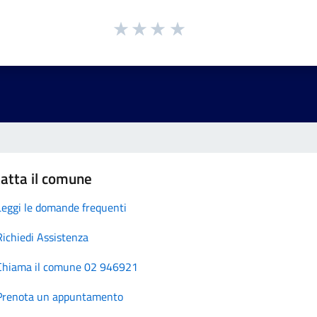
atta il comune
Leggi le domande frequenti
Richiedi Assistenza
Chiama il comune 02 946921
Prenota un appuntamento