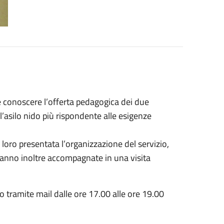
e e conoscere l’offerta pedagogica dei due
’asilo nido più rispondente alle esigenze
loro presentata l’organizzazione del servizio,
aranno inoltre accompagnate in una visita
 tramite mail dalle ore 17.00 alle ore 19.00