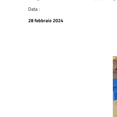
Data :
28 febbraio 2024