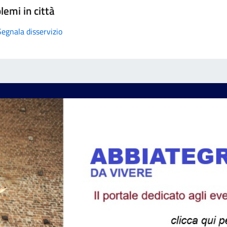
lemi in città
Segnala disservizio