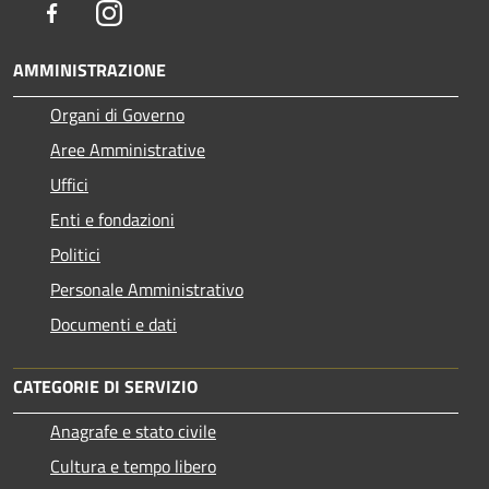
Facebook
Instagram
AMMINISTRAZIONE
Organi di Governo
Aree Amministrative
Uffici
Enti e fondazioni
Politici
Personale Amministrativo
Documenti e dati
CATEGORIE DI SERVIZIO
Anagrafe e stato civile
Cultura e tempo libero