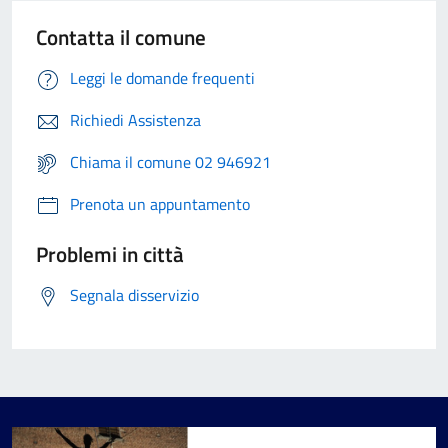
Contatta il comune
Leggi le domande frequenti
Richiedi Assistenza
Chiama il comune 02 946921
Prenota un appuntamento
Problemi in città
Segnala disservizio