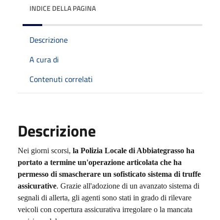
INDICE DELLA PAGINA
Descrizione
A cura di
Contenuti correlati
Descrizione
Nei giorni scorsi,
la Polizia Locale di Abbiategrasso ha
portato a
termine un'operazione articolata che ha
permesso di smascherare un sofisticato sistema di truffe
assicurative
. Grazie all'adozione di un avanzato sistema di
segnali di allerta, gli agenti sono stati in grado di rilevare
veicoli con copertura assicurativa irregolare o la mancata