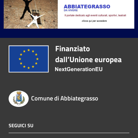
Comune di Abbiategrasso
SEGUICI SU