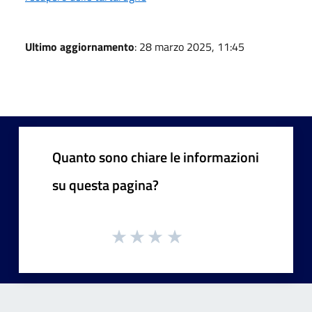
Ultimo aggiornamento
: 28 marzo 2025, 11:45
Quanto sono chiare le informazioni
su questa pagina?