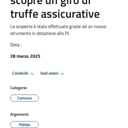
truffe assicurative
La scoperta è stata effettuata grazie ad un nuovo
strumento in dotazione alla PL
Data :
28 marzo 2025
Condividi
Vedi azioni
Categorie:
Comune
Argomenti:
Polizia