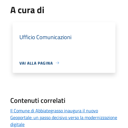
A cura di
Ufficio Comunicazioni
VAI ALLA PAGINA
Contenuti correlati
Il Comune di Abbiategrasso inaugura il nuovo
Geoportale: un passo decisivo verso la modernizzazione
digitale