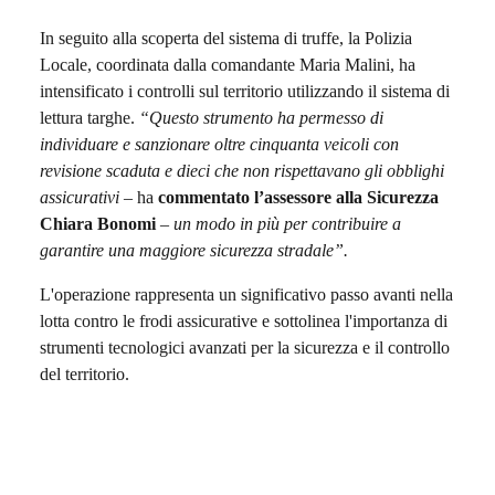
In seguito alla scoperta del sistema di truffe, la Polizia
Locale, coordinata dalla comandante Maria Malini, ha
intensificato i controlli sul territorio utilizzando il sistema di
lettura targhe.
“Questo strumento ha permesso di
individuare e sanzionare oltre cinquanta veicoli con
revisione scaduta e dieci che non rispettavano gli obblighi
assicurativi
– ha
commentato l’assessore alla Sicurezza
Chiara Bonomi
– un modo in più per contribuire a
garantire una maggiore sicurezza stradale”.
L'operazione rappresenta un significativo passo avanti nella
lotta contro le frodi assicurative e sottolinea l'importanza di
strumenti tecnologici avanzati per la sicurezza e il controllo
del territorio.