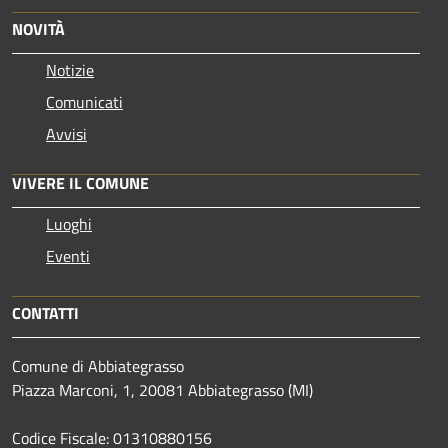
NOVITÀ
Notizie
Comunicati
Avvisi
VIVERE IL COMUNE
Luoghi
Eventi
CONTATTI
Comune di Abbiategrasso
Piazza Marconi, 1, 20081 Abbiategrasso (MI)
Codice Fiscale: 01310880156