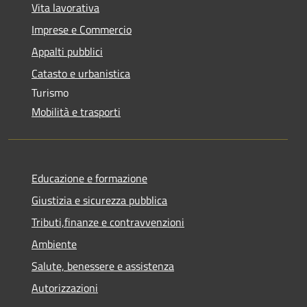
Vita lavorativa
Imprese e Commercio
Appalti pubblici
Catasto e urbanistica
Turismo
Mobilità e trasporti
Educazione e formazione
Giustizia e sicurezza pubblica
Tributi,finanze e contravvenzioni
Ambiente
Salute, benessere e assistenza
Autorizzazioni