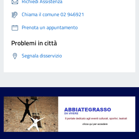
Richiedi Assistenza
Chiama il comune 02 946921
Prenota un appuntamento
Problemi in città
Segnala disservizio