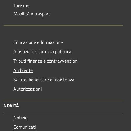
Turismo
Mobilità e trasporti
Educazione e formazione
Giustizia e sicurezza pubblica
Tributi,finanze e contravvenzioni
Ambiente
Salute, benessere e assistenza
Autorizzazioni
NOVITÀ
Notizie
Comunicati