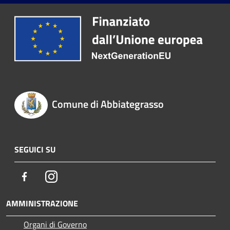
Comune di Abbiategrasso
SEGUICI SU
Facebook
Instagram
AMMINISTRAZIONE
Organi di Governo