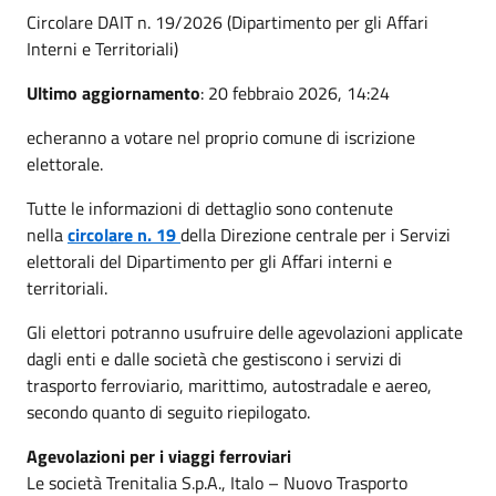
Circolare DAIT n. 19/2026 (Dipartimento per gli Affari
Interni e Territoriali)
Ultimo aggiornamento
: 20 febbraio 2026, 14:24
echeranno a votare nel proprio comune di iscrizione
elettorale.
Tutte le informazioni di dettaglio sono contenute
nella
circolare n. 19
della Direzione centrale per i Servizi
elettorali del Dipartimento per gli Affari interni e
territoriali.
Gli elettori potranno usufruire delle agevolazioni applicate
dagli enti e dalle società che gestiscono i servizi di
trasporto ferroviario, marittimo, autostradale e aereo,
secondo quanto di seguito riepilogato.
Agevolazioni per i viaggi ferroviari
Le società Trenitalia S.p.A., Italo – Nuovo Trasporto