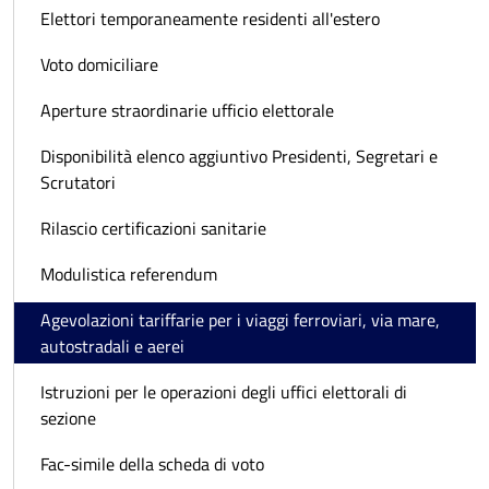
Elettori temporaneamente residenti all'estero
Voto domiciliare
Aperture straordinarie ufficio elettorale
Disponibilità elenco aggiuntivo Presidenti, Segretari e
Scrutatori
Rilascio certificazioni sanitarie
Modulistica referendum
Agevolazioni tariffarie per i viaggi ferroviari, via mare,
autostradali e aerei
Istruzioni per le operazioni degli uffici elettorali di
sezione
Fac-simile della scheda di voto