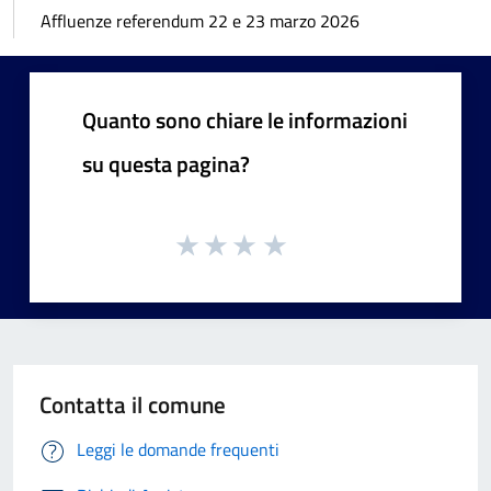
Affluenze referendum 22 e 23 marzo 2026
Quanto sono chiare le informazioni
su questa pagina?
Contatta il comune
Leggi le domande frequenti