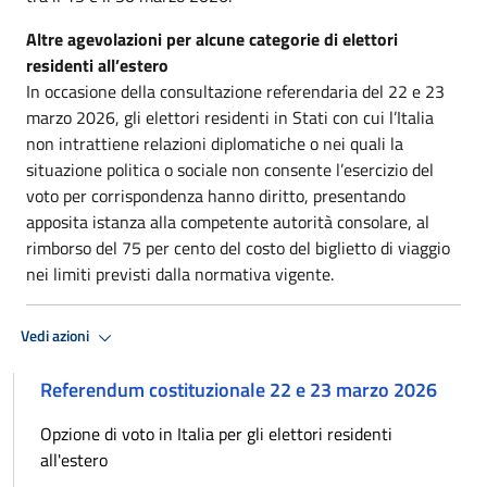
Altre agevolazioni per alcune categorie di elettori
residenti all’estero
In occasione della consultazione referendaria del 22 e 23
marzo 2026, gli elettori residenti in Stati con cui l’Italia
non intrattiene relazioni diplomatiche o nei quali la
situazione politica o sociale non consente l’esercizio del
voto per corrispondenza hanno diritto, presentando
apposita istanza alla competente autorità consolare, al
rimborso del 75 per cento del costo del biglietto di viaggio
nei limiti previsti dalla normativa vigente.
Vedi azioni
Referendum costituzionale 22 e 23 marzo 2026
Opzione di voto in Italia per gli elettori residenti
all'estero