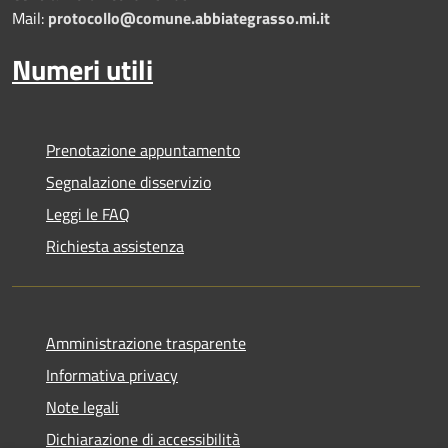
Mail:
protocollo@comune.abbiategrasso.mi.it
Numeri utili
Prenotazione appuntamento
Segnalazione disservizio
Leggi le FAQ
Richiesta assistenza
Amministrazione trasparente
Informativa privacy
Note legali
Dichiarazione di accessibilità