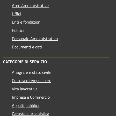
Aree Amministrative
Uffici
Enti e fondazioni
Politici
Personale Amministrativo
Documenti e dati
CATEGORIE DI SERVIZIO
Anagrafe e stato civile
Cultura e tempo libero
Vita lavorativa
Imprese e Commercio
Appalti pubblici
Catasto e urbanistica