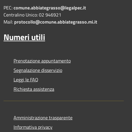
PEC:
comune.abbiategrasso@legalpec.it
Centralino Unico: 02 946921
Mail:
protocollo@comune.abbiategrasso.mi.it
Numeri utili
Prenotazione appuntamento
Segnalazione disservizio
Leggi le FAQ
Richiesta assistenza
Amministrazione trasparente
Informativa privacy