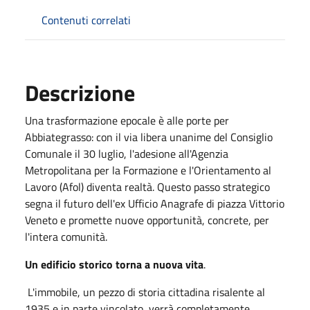
Contenuti correlati
Descrizione
Una trasformazione epocale è alle porte per
Abbiategrasso: con il via libera unanime del Consiglio
Comunale il 30 luglio, l'adesione all'Agenzia
Metropolitana per la Formazione e l'Orientamento al
Lavoro (Afol) diventa realtà. Questo passo strategico
segna il futuro dell'ex Ufficio Anagrafe di piazza Vittorio
Veneto e promette nuove opportunità, concrete, per
l'intera comunità.
Un edificio storico torna a nuova vita
.
L'immobile, un pezzo di storia cittadina risalente al
1935 e in parte vincolato, verrà completamente