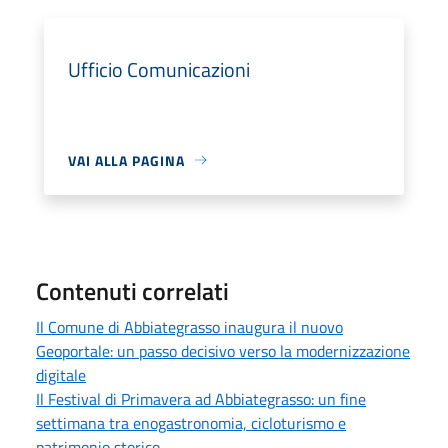
Ufficio Comunicazioni
VAI ALLA PAGINA
Contenuti correlati
Il Comune di Abbiategrasso inaugura il nuovo
Geoportale: un passo decisivo verso la modernizzazione
digitale
Il Festival di Primavera ad Abbiategrasso: un fine
settimana tra enogastronomia, cicloturismo e
patrimonio storico