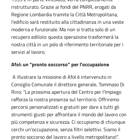
ristrutturato. Grazie ai fondi del PNRR, erogati da
Regione Lombardia tramite la Città Metropolitana,
l'edificio sarà restituito alla cittadinanza in una veste
moderna e funzionale. Ma non si tratta solo di un
recupero edilizio: questa operazione trasformerà la
nostra città in un polo di riferimento territoriale per i
servizi al lavoro.
Afol: un "pronto soccorso" per l'occupazione
A illustrare la missione di Afol è intervenuto in
Consiglio Comunale il direttore generale, Tommaso Di
Rino: “La prossima apertura del Centro per l’Impiego
rafforza la nostra presenza sul territorio. Offriremo
percorsi personalizzati e gratuiti per dare a tutti gli
strumenti giusti per affrontare il mondo del lavoro con
più competenza e sicurezza. Ci occupiamo di chiunque
cerchi un'occupazione, senza filtri selettivi. Siamo il
pronto soccorso del lavoro a livello metropolitano!”.