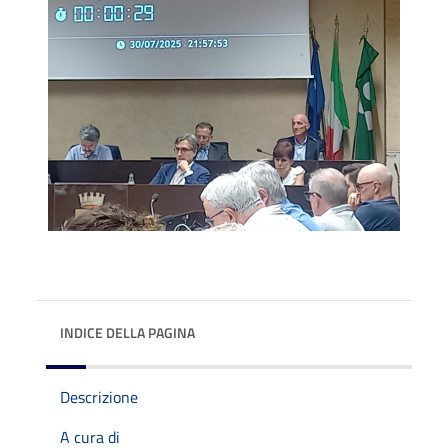
INDICE DELLA PAGINA
Descrizione
A cura di