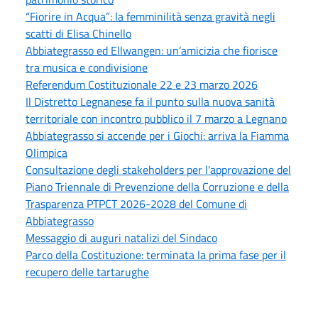
“Fiorire in Acqua”: la femminilità senza gravità negli
scatti di Elisa Chinello
Abbiategrasso ed Ellwangen: un’amicizia che fiorisce
tra musica e condivisione
Referendum Costituzionale 22 e 23 marzo 2026
Il Distretto Legnanese fa il punto sulla nuova sanità
territoriale con incontro pubblico il 7 marzo a Legnano
Abbiategrasso si accende per i Giochi: arriva la Fiamma
Olimpica
Consultazione degli stakeholders per l'approvazione del
Piano Triennale di Prevenzione della Corruzione e della
Trasparenza PTPCT 2026-2028 del Comune di
Abbiategrasso
Messaggio di auguri natalizi del Sindaco
Parco della Costituzione: terminata la prima fase per il
recupero delle tartarughe