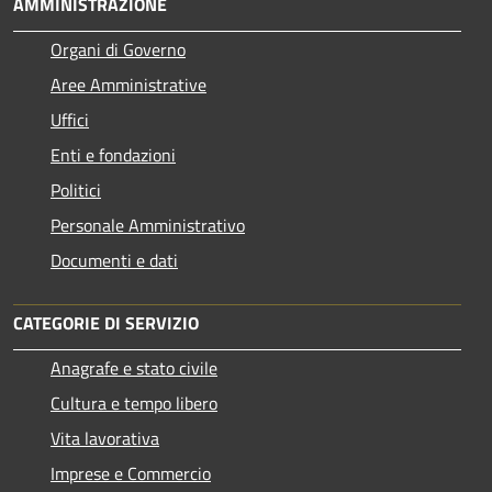
AMMINISTRAZIONE
Organi di Governo
Aree Amministrative
Uffici
Enti e fondazioni
Politici
Personale Amministrativo
Documenti e dati
CATEGORIE DI SERVIZIO
Anagrafe e stato civile
Cultura e tempo libero
Vita lavorativa
Imprese e Commercio