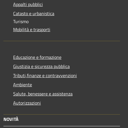
Appalti pubblici
Catasto e urbanistica
Turismo
Mobilità e trasporti
Educazione e formazione
Giustizia e sicurezza pubblica
Tributi,finanze e contravvenzioni
Ambiente
Salute, benessere e assistenza
Autorizzazioni
NOVITÀ