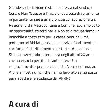
Grande soddisfazione è stata espressa dal sindaco
Cesare Nai: “Questo è l’inizio di qualcosa di veramente
importante! Grazie a una proficua collaborazione tra
Regione, Città Metropolitana e Comune, abbiamo colto
un'opportunità straordinaria. Non solo recuperiamo un
immobile a costo zero per le casse comunali, ma
portiamo ad Abbiategrasso un servizio fondamentale
che fungerà da riferimento per tutto l'Abbiatense.
Stiamo invertendo la tendenza degli ultimi 20 anni,
che ha visto la perdita di tanti servizi. Un
ringraziamento speciale va a Città Metropolitana, ad
Afol e ai nostri uffici, che hanno lavorato senza sosta
per rispettare le scadenze del PNRR”.
A cura di