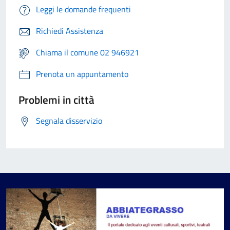
Leggi le domande frequenti
Richiedi Assistenza
Chiama il comune 02 946921
Prenota un appuntamento
Problemi in città
Segnala disservizio