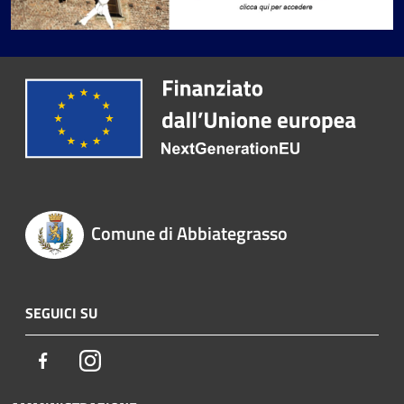
Comune di Abbiategrasso
SEGUICI SU
Facebook
Instagram