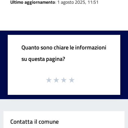
Ultimo aggiornamento
: 1 agosto 2025, 11:51
Quanto sono chiare le informazioni
su questa pagina?
Contatta il comune