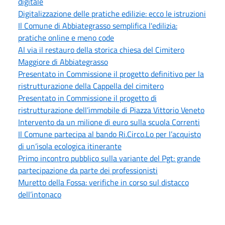
digitale
Digitalizzazione delle pratiche edilizie: ecco le istruzioni
Il Comune di Abbiategrasso semplifica l'edilizia:
pratiche online e meno code
Al via il restauro della storica chiesa del Cimitero
Maggiore di Abbiategrasso
Presentato in Commissione il progetto definitivo per la
ristrutturazione della Cappella del cimitero
Presentato in Commissione il progetto di
ristrutturazione dell’immobile di Piazza Vittorio Veneto
Intervento da un milione di euro sulla scuola Correnti
Il Comune partecipa al bando Ri.Circo.Lo per l’acquisto
di un’isola ecologica itinerante
Primo incontro pubblico sulla variante del Pgt: grande
partecipazione da parte dei professionisti
Muretto della Fossa: verifiche in corso sul distacco
dell’intonaco