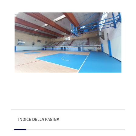
INDICE DELLA PAGINA