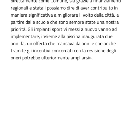
direttamente come Comune, sia grazie a finanziamenti
regionali e statali possiamo dire di aver contribuito in
maniera significativa a migliorare il volto della città, a
partire dalle scuole che sono sempre state una nostra
priorità. Gli impianti sportivi messi a nuovo vanno ad
implementare, insieme alla piscina inaugurata due
anni fa, un'offerta che mancava da anni e che anche
tramite gli incentivi concordati con la revisione degli
oneri potrebbe ulteriormente ampliarsi».