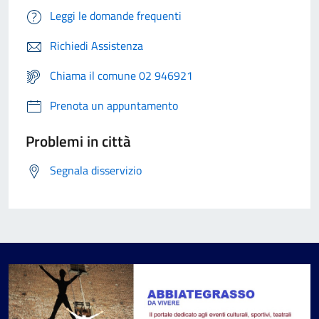
Leggi le domande frequenti
Richiedi Assistenza
Chiama il comune 02 946921
Prenota un appuntamento
Problemi in città
Segnala disservizio