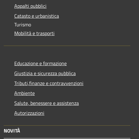
Appalti pubblici
Catasto e urbanistica
Turismo
Mobilità e trasporti
Educazione e formazione
Giustizia e sicurezza pubblica
Tributi,finanze e contravvenzioni
Ambiente
Salute, benessere e assistenza
Autorizzazioni
NOVITÀ