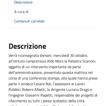
Descrizione
A cura di
Contenuti correlati
Descrizione
Verrà riconsegnata domani, mercoledì 30 ottobre,
all'istituto comprensivo Aldo Moro la Palestra Scarioni,
oggetto di un intervento importante da parte
dell'amministrazione, presentato questa mattina nel
corso di una conferenza stampa, alla quale hanno preso
parte il sindaco Cesare Nai, l'assessore ai Lavori
Pubblici Robero Albetti, la dirigente Luciana Drago e
l'ingegner Giovanni Rapetti, responsabile dei progetti di
rifacimento su tutti i plessi scolastici della città.