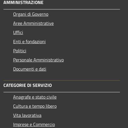
AMMINISTRAZIONE
Organi di Governo
Aree Amministrative
Uffici
Enti e fondazioni
Politici
Personale Amministrativo
Documenti e dati
CATEGORIE DI SERVIZIO
Anagrafe e stato civile
Cultura e tempo libero
Vita lavorativa
Imprese e Commercio