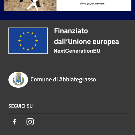
Comune di Abbiategrasso
SEGUICI SU
Facebook
Instagram