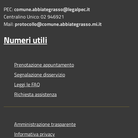
PEC:
comune.abbiategrasso@legalpec.it
Centralino Unico: 02 946921
Mail:
protocollo@comune.abbiategrasso.mi.it
Numeri utili
Prenotazione appuntamento
Segnalazione disservizio
Leggi le FAQ
Richiesta assistenza
Amministrazione trasparente
Informativa privacy