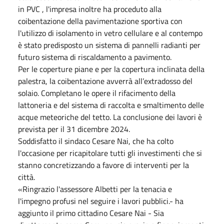
in PVC , l'impresa inoltre ha proceduto alla
coibentazione della pavimentazione sportiva con
l'utilizzo di isolamento in vetro cellulare e al contempo
è stato predisposto un sistema di pannelli radianti per
futuro sistema di riscaldamento a pavimento.
Per le coperture piane e per la copertura inclinata della
palestra, la coibentazione avverrà all’extradosso del
solaio. Completano le opere il rifacimento della
lattoneria e del sistema di raccolta e smaltimento delle
acque meteoriche del tetto. La conclusione dei lavori è
prevista per il 31 dicembre 2024.
Soddisfatto il sindaco Cesare Nai, che ha colto
l'occasione per ricapitolare tutti gli investimenti che si
stanno concretizzando a favore di interventi per la
città.
«Ringrazio l'assessore Albetti per la tenacia e
l'impegno profusi nel seguire i lavori pubblici.- ha
aggiunto il primo cittadino Cesare Nai - Sia