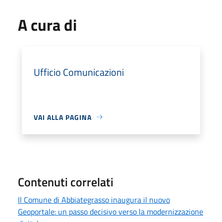
A cura di
Ufficio Comunicazioni
VAI ALLA PAGINA
Contenuti correlati
Il Comune di Abbiategrasso inaugura il nuovo
Geoportale: un passo decisivo verso la modernizzazione