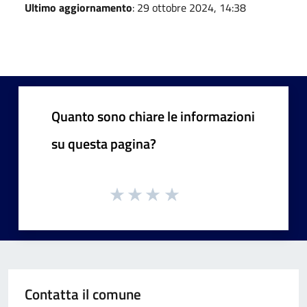
Ultimo aggiornamento
: 29 ottobre 2024, 14:38
Quanto sono chiare le informazioni
su questa pagina?
Contatta il comune